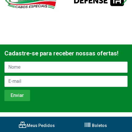
Cadastre-se para receber nossas ofertas!
Meus Pedidos
Boletos