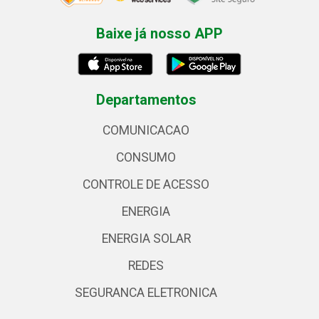
Baixe já nosso APP
Departamentos
COMUNICACAO
CONSUMO
CONTROLE DE ACESSO
ENERGIA
ENERGIA SOLAR
REDES
SEGURANCA ELETRONICA