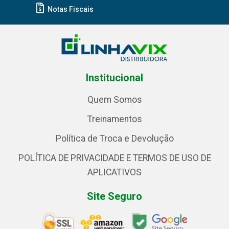
Notas Fiscais
Institucional
Quem Somos
Treinamentos
Política de Troca e Devolução
POLÍTICA DE PRIVACIDADE E TERMOS DE USO DE
APLICATIVOS
Site Seguro