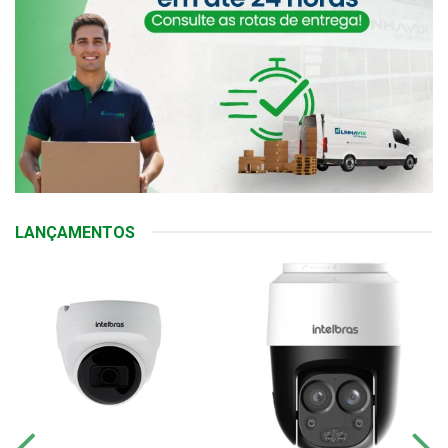
LANÇAMENTOS