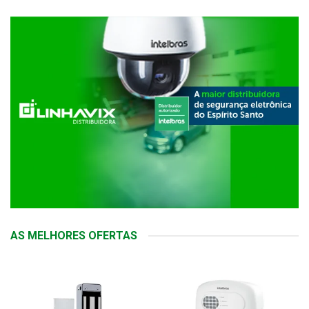
AS MELHORES OFERTAS