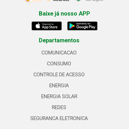
Baixe já nosso APP
Departamentos
COMUNICACAO
CONSUMO
CONTROLE DE ACESSO
ENERGIA
ENERGIA SOLAR
REDES
SEGURANCA ELETRONICA