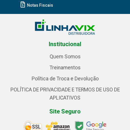
Notas Fiscais
Institucional
Quem Somos
Treinamentos
Política de Troca e Devolução
POLÍTICA DE PRIVACIDADE E TERMOS DE USO DE
APLICATIVOS
Site Seguro