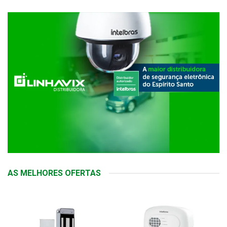
AS MELHORES OFERTAS