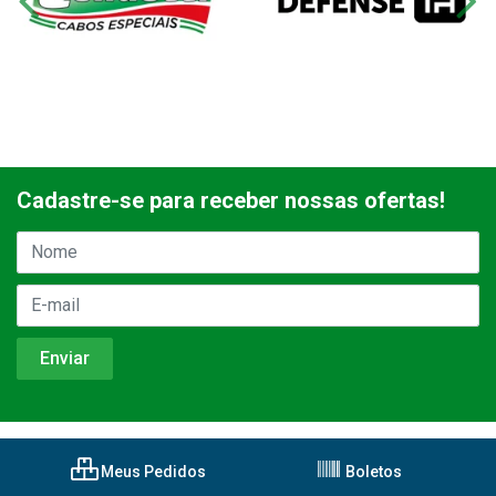
Cadastre-se para receber nossas ofertas!
Meus Pedidos
Boletos