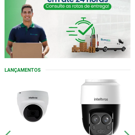
LANÇAMENTOS