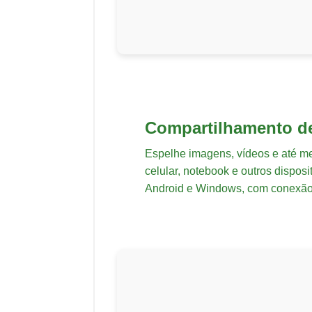
Compartilhamento de
Espelhe imagens, vídeos e até 
celular, notebook e outros dispos
Android e Windows, com conexão 