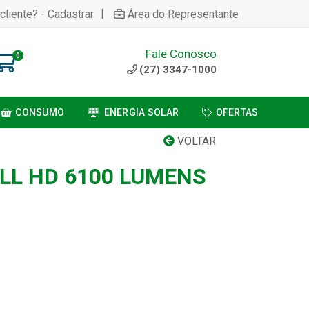
|
cliente? - Cadastrar
Área do Representante
Fale Conosco
0
(27) 3347-1000
CONSUMO
ENERGIA SOLAR
OFERTAS
VOLTAR
LL HD 6100 LUMENS