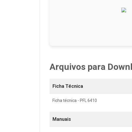
Arquivos para Down
Ficha Técnica
Ficha técnica - PFL 6410
Manuais