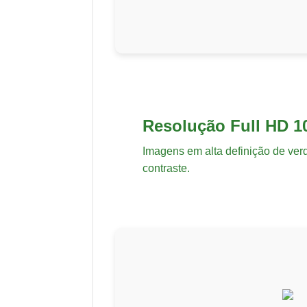
Resolução Full HD 1
Imagens em alta definição de ver
contraste.