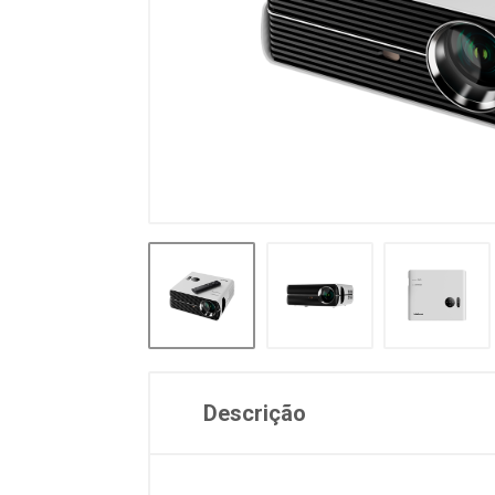
Descrição