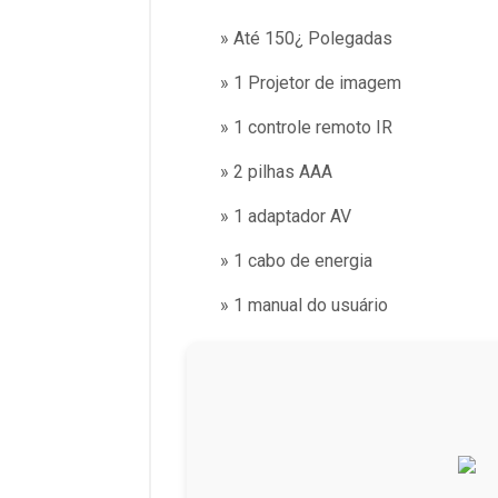
» Até 150¿ Polegadas
» 1 Projetor de imagem
» 1 controle remoto IR
» 2 pilhas AAA
» 1 adaptador AV
» 1 cabo de energia
» 1 manual do usuário