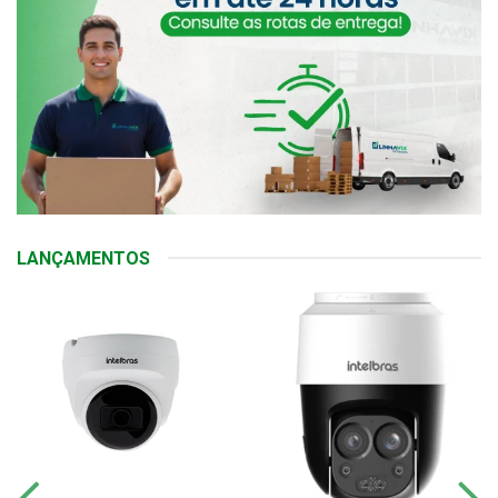
LANÇAMENTOS