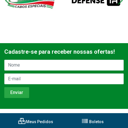
Cadastre-se para receber nossas ofertas!
Meus Pedidos
Boletos