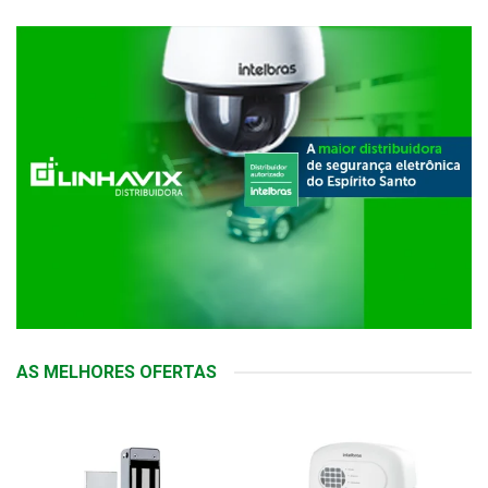
AS MELHORES OFERTAS