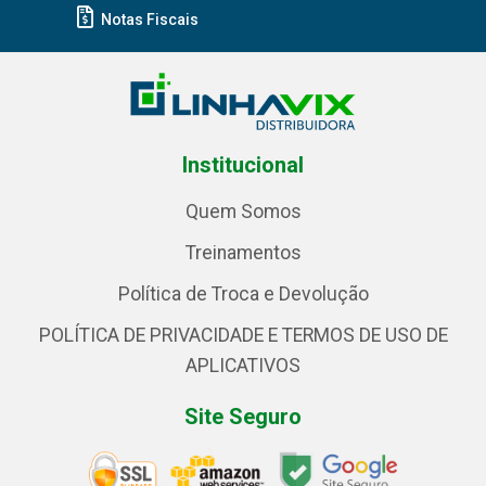
Notas Fiscais
Institucional
Quem Somos
Treinamentos
Política de Troca e Devolução
POLÍTICA DE PRIVACIDADE E TERMOS DE USO DE
APLICATIVOS
Site Seguro