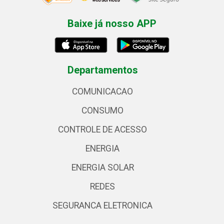
Baixe já nosso APP
Departamentos
COMUNICACAO
CONSUMO
CONTROLE DE ACESSO
ENERGIA
ENERGIA SOLAR
REDES
SEGURANCA ELETRONICA