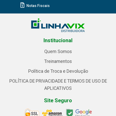
Notas Fiscais
Institucional
Quem Somos
Treinamentos
Política de Troca e Devolução
POLÍTICA DE PRIVACIDADE E TERMOS DE USO DE
APLICATIVOS
Site Seguro