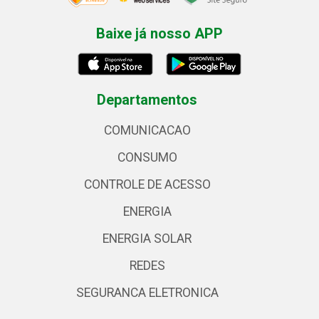
Baixe já nosso APP
Departamentos
COMUNICACAO
CONSUMO
CONTROLE DE ACESSO
ENERGIA
ENERGIA SOLAR
REDES
SEGURANCA ELETRONICA