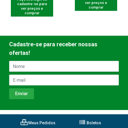
ver preços e
cadastre-se para
comprar
ver preços e
comprar
Cadastre-se para receber nossas
ofertas!
Meus Pedidos
Boletos