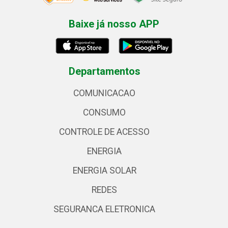
Baixe já nosso APP
Departamentos
COMUNICACAO
CONSUMO
CONTROLE DE ACESSO
ENERGIA
ENERGIA SOLAR
REDES
SEGURANCA ELETRONICA