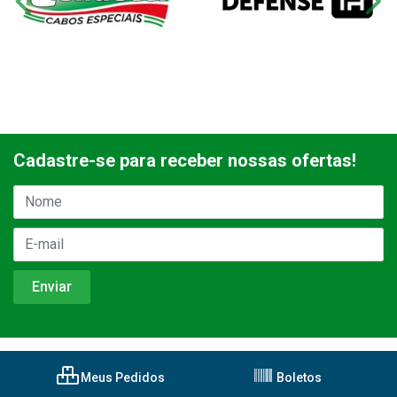
Cadastre-se para receber nossas ofertas!
Meus Pedidos
Boletos