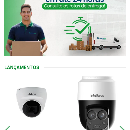
LANÇAMENTOS