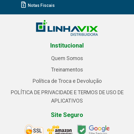
Notas Fiscais
Institucional
Quem Somos
Treinamentos
Política de Troca e Devolução
POLÍTICA DE PRIVACIDADE E TERMOS DE USO DE
APLICATIVOS
Site Seguro