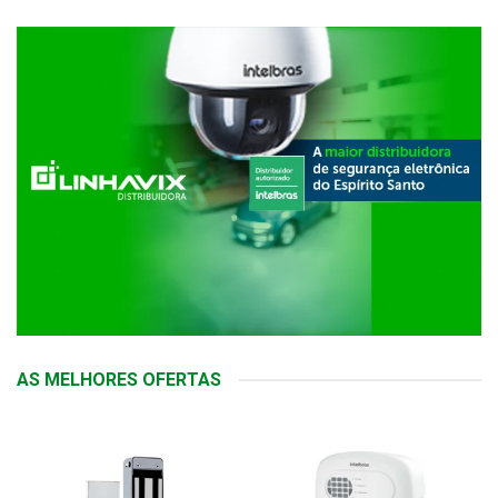
AS MELHORES OFERTAS