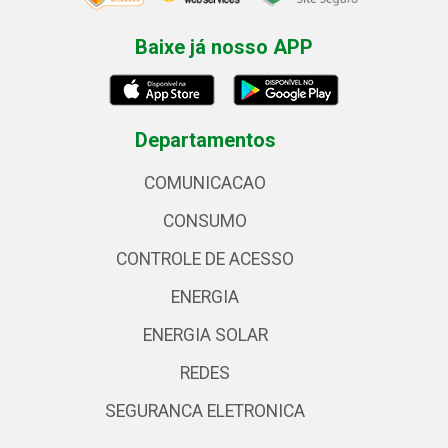
Baixe já nosso APP
Departamentos
COMUNICACAO
CONSUMO
CONTROLE DE ACESSO
ENERGIA
ENERGIA SOLAR
REDES
SEGURANCA ELETRONICA