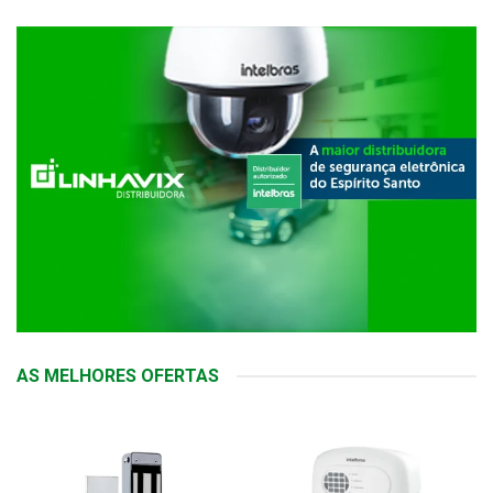
AS MELHORES OFERTAS