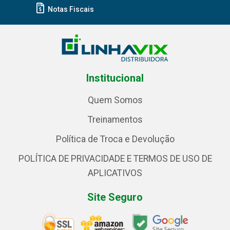
Notas Fiscais
Institucional
Quem Somos
Treinamentos
Política de Troca e Devolução
POLÍTICA DE PRIVACIDADE E TERMOS DE USO DE
APLICATIVOS
Site Seguro