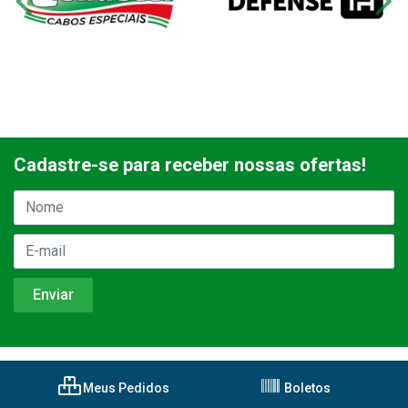
Cadastre-se para receber nossas ofertas!
Meus Pedidos
Boletos