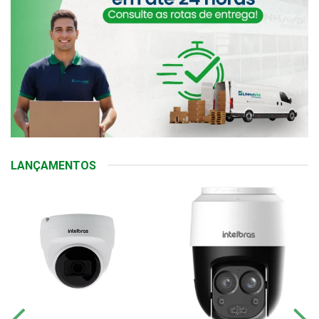
LANÇAMENTOS