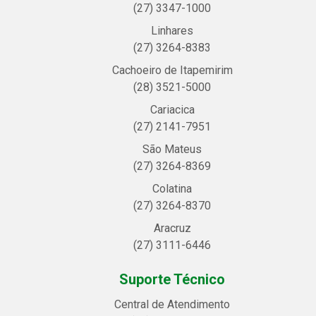
(27) 3347-1000
Linhares
(27) 3264-8383
Cachoeiro de Itapemirim
(28) 3521-5000
Cariacica
(27) 2141-7951
São Mateus
(27) 3264-8369
Colatina
(27) 3264-8370
Aracruz
(27) 3111-6446
Suporte Técnico
Central de Atendimento