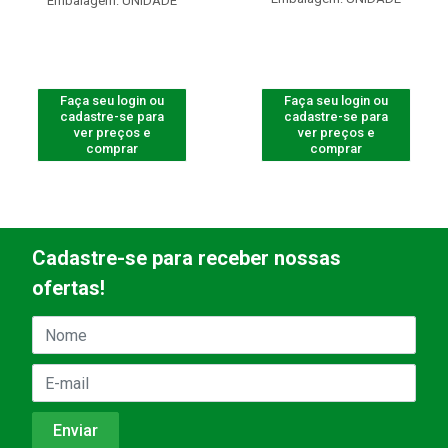
Embalagem: UNIDADE
Faça seu login ou
Faça seu login ou
cadastre-se para
cadastre-se para
ver preços e
ver preços e
comprar
comprar
Cadastre-se para receber nossas
ofertas!