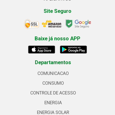
Site Seguro
Baixe já nosso APP
Departamentos
COMUNICACAO
CONSUMO
CONTROLE DE ACESSO
ENERGIA
ENERGIA SOLAR