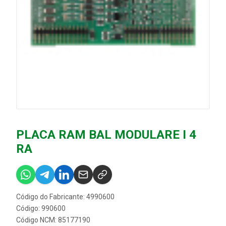
PLACA RAM BAL MODULARE I 4
RA
Código do Fabricante: 4990600
Código: 990600
Código NCM: 85177190