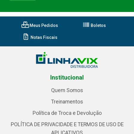
Meus Pedidos
Boletos
Notas Fiscais
Institucional
Quem Somos
Treinamentos
Política de Troca e Devolução
POLÍTICA DE PRIVACIDADE E TERMOS DE USO DE
APLICATIVOS