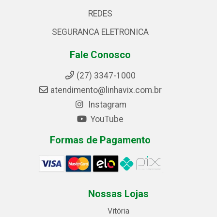
REDES
SEGURANCA ELETRONICA
Fale Conosco
(27) 3347-1000
atendimento@linhavix.com.br
Instagram
YouTube
Formas de Pagamento
Nossas Lojas
Vitória