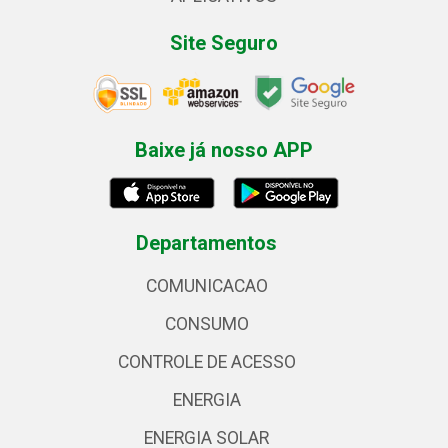
Site Seguro
Baixe já nosso APP
Departamentos
COMUNICACAO
CONSUMO
CONTROLE DE ACESSO
ENERGIA
ENERGIA SOLAR