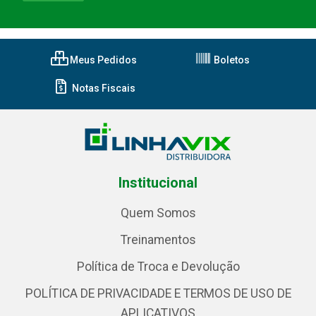
Meus Pedidos
Boletos
Notas Fiscais
Institucional
Quem Somos
Treinamentos
Política de Troca e Devolução
POLÍTICA DE PRIVACIDADE E TERMOS DE USO DE
APLICATIVOS