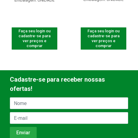
Embalagem: UNIDADE
Faça seu login ou
Faça seu login ou
cadastre-se para
cadastre-se para
ver preços e
ver preços e
comprar
comprar
Cadastre-se para receber nossas
ofertas!