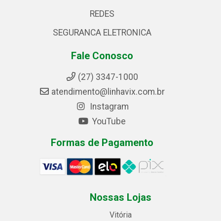
REDES
SEGURANCA ELETRONICA
Fale Conosco
(27) 3347-1000
atendimento@linhavix.com.br
Instagram
YouTube
Formas de Pagamento
Nossas Lojas
Vitória