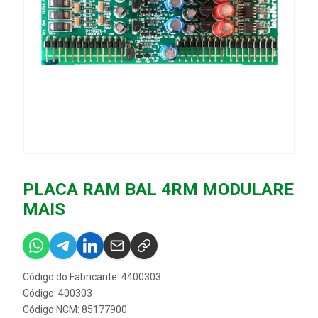
PLACA RAM BAL 4RM MODULARE
MAIS
Código do Fabricante: 4400303
Código: 400303
Código NCM: 85177900