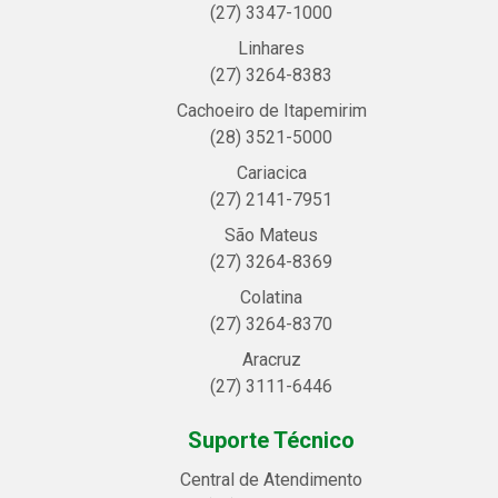
(27) 3347-1000
Linhares
(27) 3264-8383
Cachoeiro de Itapemirim
(28) 3521-5000
Cariacica
(27) 2141-7951
São Mateus
(27) 3264-8369
Colatina
(27) 3264-8370
Aracruz
(27) 3111-6446
Suporte Técnico
Central de Atendimento