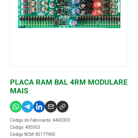
PLACA RAM BAL 4RM MODULARE
MAIS
Código do Fabricante: 4400303
Código: 400303
Código NCM: 85177900