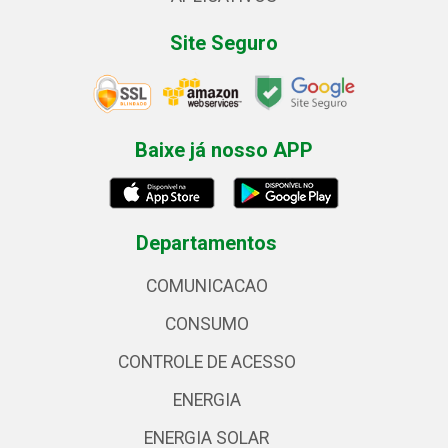
Site Seguro
Baixe já nosso APP
Departamentos
COMUNICACAO
CONSUMO
CONTROLE DE ACESSO
ENERGIA
ENERGIA SOLAR