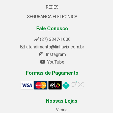
REDES
SEGURANCA ELETRONICA
Fale Conosco
(27) 3347-1000
atendimento@linhavix.com.br
Instagram
YouTube
Formas de Pagamento
Nossas Lojas
Vitória