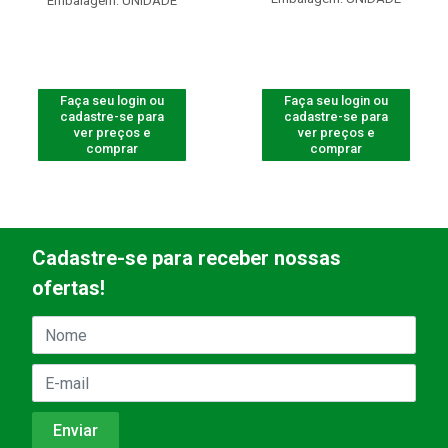
Embalagem: UNIDADE
Faça seu login ou
Faça seu login ou
cadastre-se para
cadastre-se para
ver preços e
ver preços e
comprar
comprar
Cadastre-se para receber nossas
ofertas!