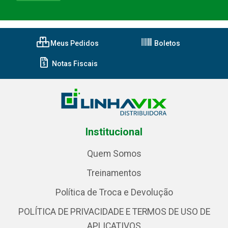
Meus Pedidos
Boletos
Notas Fiscais
Institucional
Quem Somos
Treinamentos
Política de Troca e Devolução
POLÍTICA DE PRIVACIDADE E TERMOS DE USO DE
APLICATIVOS