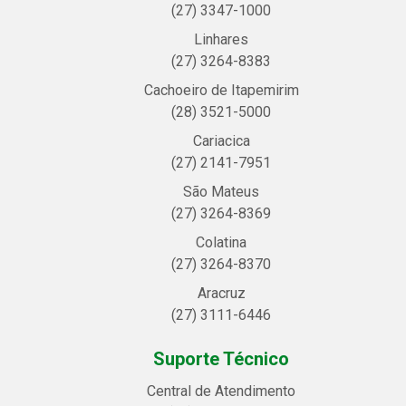
(27) 3347-1000
Linhares
(27) 3264-8383
Cachoeiro de Itapemirim
(28) 3521-5000
Cariacica
(27) 2141-7951
São Mateus
(27) 3264-8369
Colatina
(27) 3264-8370
Aracruz
(27) 3111-6446
Suporte Técnico
Central de Atendimento