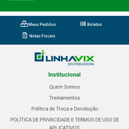
Meus Pedidos
Boletos
Notas Fiscais
Institucional
Quem Somos
Treinamentos
Política de Troca e Devolução
POLÍTICA DE PRIVACIDADE E TERMOS DE USO DE
APLICATIVOS