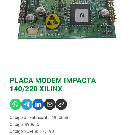
PLACA MODEM IMPACTA
140/220 XILINX
Código do Fabricante: 4990665
Código: 990665
Código NCM: 85177190