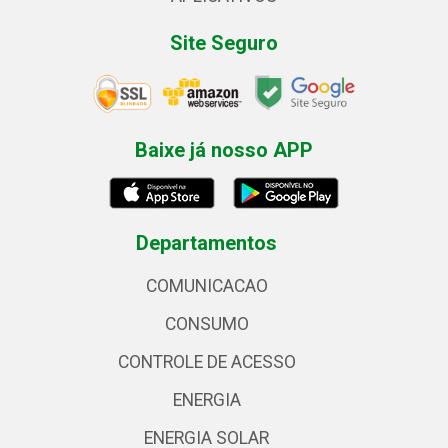
Site Seguro
Baixe já nosso APP
Departamentos
COMUNICACAO
CONSUMO
CONTROLE DE ACESSO
ENERGIA
ENERGIA SOLAR