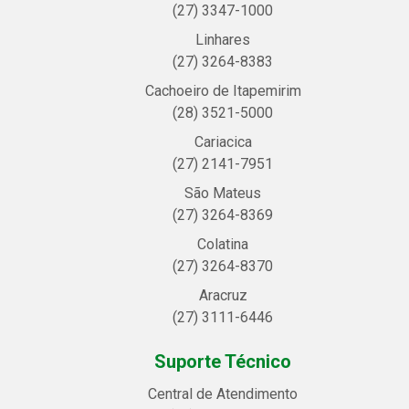
(27) 3347-1000
Linhares
(27) 3264-8383
Cachoeiro de Itapemirim
(28) 3521-5000
Cariacica
(27) 2141-7951
São Mateus
(27) 3264-8369
Colatina
(27) 3264-8370
Aracruz
(27) 3111-6446
Suporte Técnico
Central de Atendimento