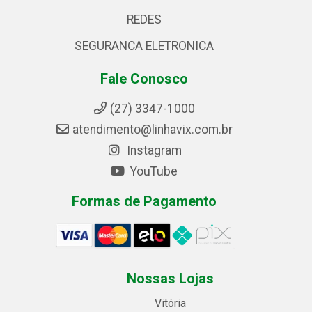
REDES
SEGURANCA ELETRONICA
Fale Conosco
(27) 3347-1000
atendimento@linhavix.com.br
Instagram
YouTube
Formas de Pagamento
Nossas Lojas
Vitória