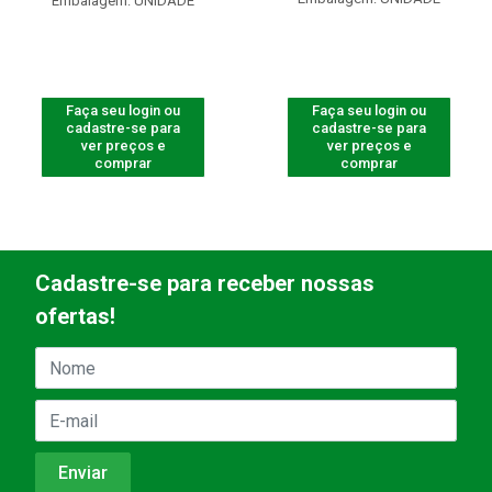
Embalagem: UNIDADE
Faça seu login ou
Faça seu login ou
cadastre-se para
cadastre-se para
ver preços e
ver preços e
comprar
comprar
Cadastre-se para receber nossas
ofertas!