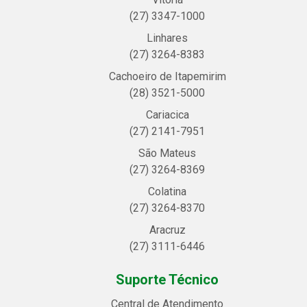
(27) 3347-1000
Linhares
(27) 3264-8383
Cachoeiro de Itapemirim
(28) 3521-5000
Cariacica
(27) 2141-7951
São Mateus
(27) 3264-8369
Colatina
(27) 3264-8370
Aracruz
(27) 3111-6446
Suporte Técnico
Central de Atendimento