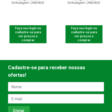
Embalagem: UNIDADE
Embalagem: UNIDADE
Faça seu login ou
Faça seu login ou
cadastre-se para
cadastre-se para
ver preços e
ver preços e
comprar
comprar
Cadastre-se para receber nossas
ofertas!