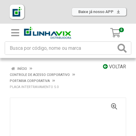
Baixe já nosso APP
0
VOLTAR
INÍCIO
CONTROLE DE ACESSO CORPORATIVO
PORTARIA CORPORATIVA
PLACA INTERTRAVAMENTO 5.0