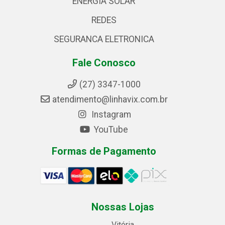
ENERGIA SOLAR
REDES
SEGURANCA ELETRONICA
Fale Conosco
(27) 3347-1000
atendimento@linhavix.com.br
Instagram
YouTube
Formas de Pagamento
Nossas Lojas
Vitória