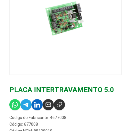
PLACA INTERTRAVAMENTO 5.0
Código do Fabricante: 4677008
Código: 677008