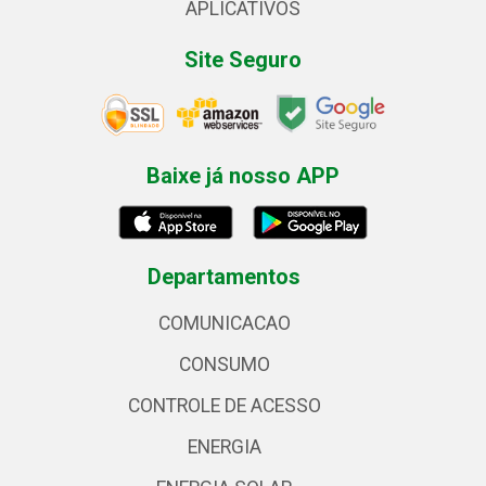
APLICATIVOS
Site Seguro
Baixe já nosso APP
Departamentos
COMUNICACAO
CONSUMO
CONTROLE DE ACESSO
ENERGIA