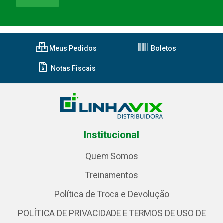
Meus Pedidos
Boletos
Notas Fiscais
Institucional
Quem Somos
Treinamentos
Política de Troca e Devolução
POLÍTICA DE PRIVACIDADE E TERMOS DE USO DE