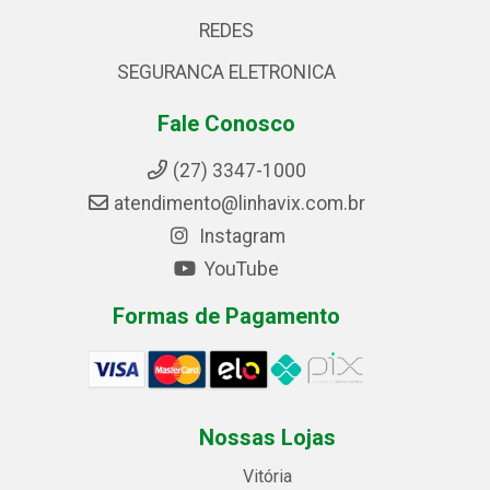
REDES
SEGURANCA ELETRONICA
Fale Conosco
(27) 3347-1000
atendimento@linhavix.com.br
Instagram
YouTube
Formas de Pagamento
Nossas Lojas
Vitória