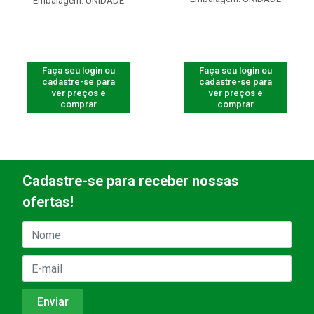
Embalagem: UNIDADE
Faça seu login ou
Faça seu login ou
cadastre-se para
cadastre-se para
ver preços e
ver preços e
comprar
comprar
Cadastre-se para receber nossas
ofertas!