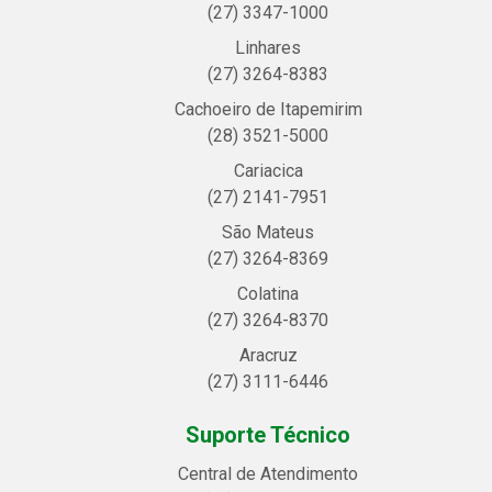
(27) 3347-1000
Linhares
(27) 3264-8383
Cachoeiro de Itapemirim
(28) 3521-5000
Cariacica
(27) 2141-7951
São Mateus
(27) 3264-8369
Colatina
(27) 3264-8370
Aracruz
(27) 3111-6446
Suporte Técnico
Central de Atendimento