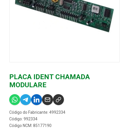
PLACA IDENT CHAMADA
MODULARE
Código do Fabricante: 4992334
Código: 992334
Código NCM: 85177190