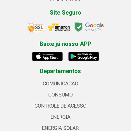
Site Seguro
Baixe já nosso APP
Departamentos
COMUNICACAO
CONSUMO
CONTROLE DE ACESSO
ENERGIA
ENERGIA SOLAR