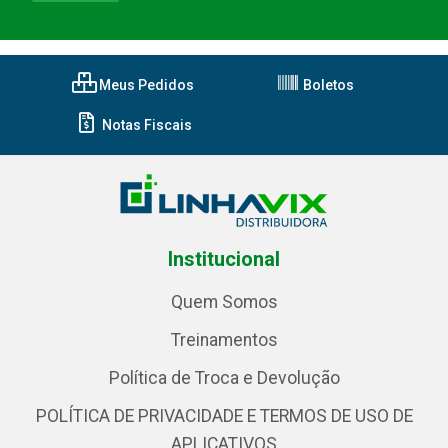
Meus Pedidos
Boletos
Notas Fiscais
Institucional
Quem Somos
Treinamentos
Política de Troca e Devolução
POLÍTICA DE PRIVACIDADE E TERMOS DE USO DE
APLICATIVOS