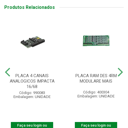
Produtos Relacionados
PLACA 4 CANAIS
PLACA RAM DES 4RM
ANALOGICOS IMPACTA
MODULARE MAIS
16/68
Código: 400304
Código: 990083
Embalagem: UNIDADE
Embalagem: UNIDADE
Faça seu login ou
Faça seu login ou