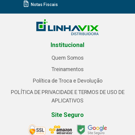
Notas Fiscais
Institucional
Quem Somos
Treinamentos
Política de Troca e Devolução
POLÍTICA DE PRIVACIDADE E TERMOS DE USO DE
APLICATIVOS
Site Seguro