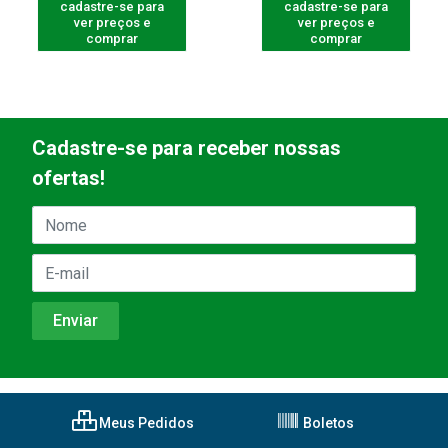
cadastre-se para
cadastre-se para
ver preços e
ver preços e
comprar
comprar
Cadastre-se para receber nossas
ofertas!
Meus Pedidos
Boletos