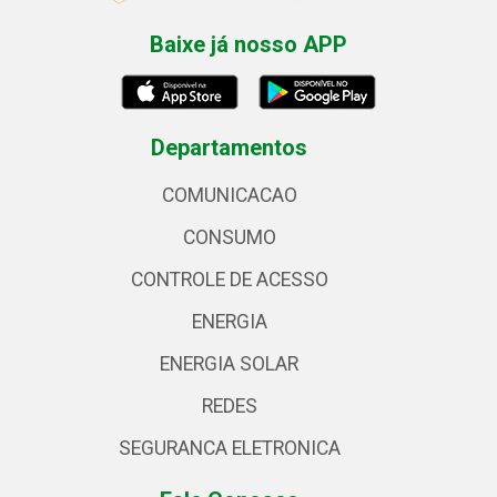
Baixe já nosso APP
Departamentos
COMUNICACAO
CONSUMO
CONTROLE DE ACESSO
ENERGIA
ENERGIA SOLAR
REDES
SEGURANCA ELETRONICA