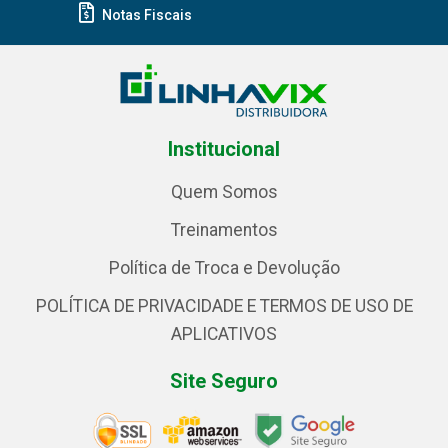
Notas Fiscais
Institucional
Quem Somos
Treinamentos
Política de Troca e Devolução
POLÍTICA DE PRIVACIDADE E TERMOS DE USO DE
APLICATIVOS
Site Seguro