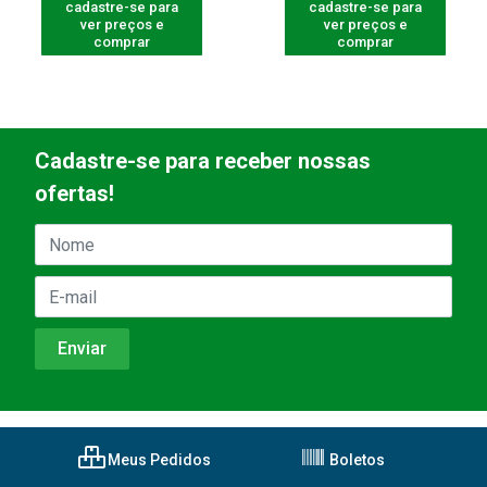
cadastre-se para
cadastre-se para
ver preços e
ver preços e
comprar
comprar
Cadastre-se para receber nossas
ofertas!
Meus Pedidos
Boletos