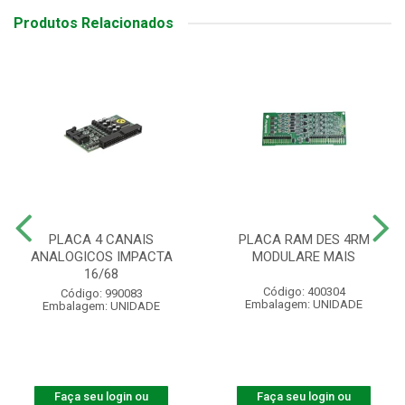
Produtos Relacionados
PLACA 4 CANAIS
PLACA RAM DES 4RM
ANALOGICOS IMPACTA
MODULARE MAIS
16/68
Código: 400304
Código: 990083
Embalagem: UNIDADE
Embalagem: UNIDADE
Faça seu login ou
Faça seu login ou