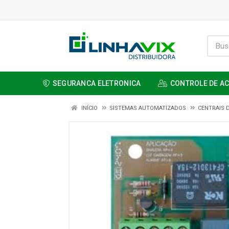
SEGURANCA ELETRONICA
CONTROLE DE A
INÍCIO
SISTEMAS AUTOMATIZADOS
CENTRAIS 