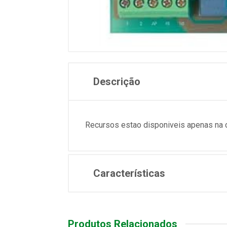
Descrição
Recursos estao disponiveis apenas na
Características
Produtos Relacionados