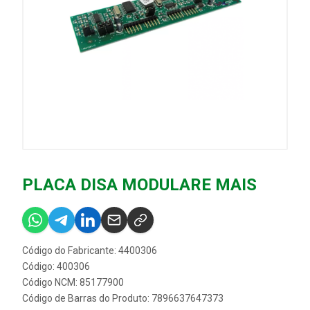
PLACA DISA MODULARE MAIS
Código do Fabricante: 4400306
Código: 400306
Código NCM: 85177900
Código de Barras do Produto: 7896637647373