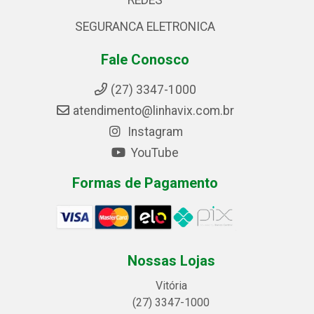
REDES
SEGURANCA ELETRONICA
Fale Conosco
(27) 3347-1000
atendimento@linhavix.com.br
Instagram
YouTube
Formas de Pagamento
Nossas Lojas
Vitória
(27) 3347-1000