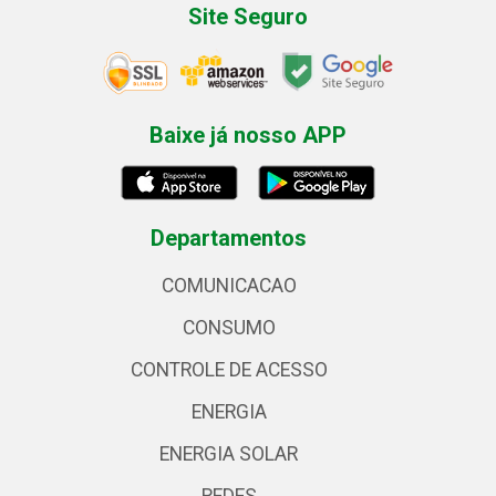
Site Seguro
Baixe já nosso APP
Departamentos
COMUNICACAO
CONSUMO
CONTROLE DE ACESSO
ENERGIA
ENERGIA SOLAR