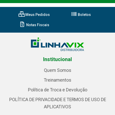
Meus Pedidos
Boletos
Notas Fiscais
Institucional
Quem Somos
Treinamentos
Política de Troca e Devolução
POLÍTICA DE PRIVACIDADE E TERMOS DE USO DE
APLICATIVOS