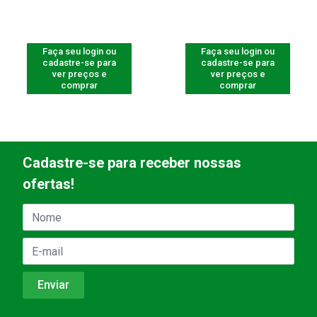
Faça seu login ou
Faça seu login ou
cadastre-se para
cadastre-se para
ver preços e
ver preços e
comprar
comprar
Cadastre-se para receber nossas
ofertas!