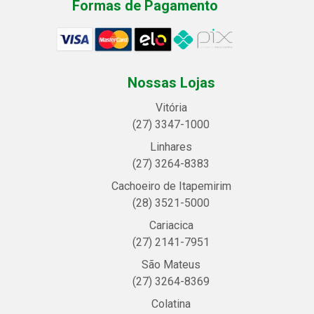
Formas de Pagamento
Nossas Lojas
Vitória
(27) 3347-1000
Linhares
(27) 3264-8383
Cachoeiro de Itapemirim
(28) 3521-5000
Cariacica
(27) 2141-7951
São Mateus
(27) 3264-8369
Colatina