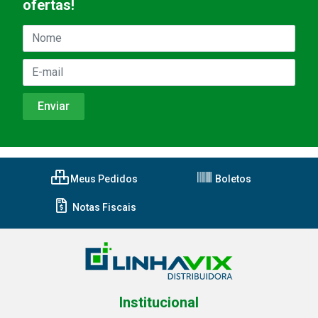
ofertas!
Meus Pedidos
Boletos
Notas Fiscais
Institucional