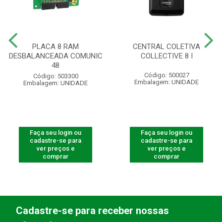
PLACA 8 RAM
CENTRAL COLETIVA
DESBALANCEADA COMUNIC
COLLECTIVE 8 I
48
Código: 500027
Código: 503300
Embalagem: UNIDADE
Embalagem: UNIDADE
Faça seu login ou
Faça seu login ou
cadastre-se para
cadastre-se para
ver preços e
ver preços e
comprar
comprar
Cadastre-se para receber nossas