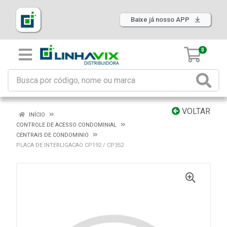
Baixe já nosso APP
0
VOLTAR
INÍCIO
CONTROLE DE ACESSO CONDOMINIAL
CENTRAIS DE CONDOMINIO
PLACA DE INTERLIGACAO CP192 / CP352