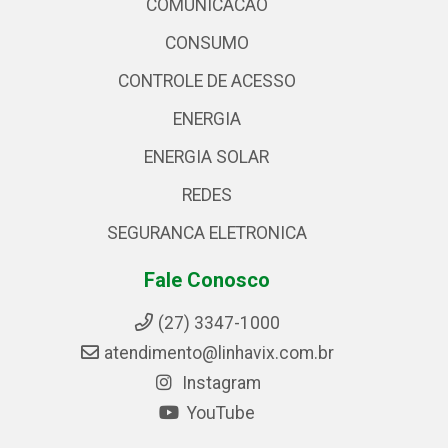
COMUNICACAO
CONSUMO
CONTROLE DE ACESSO
ENERGIA
ENERGIA SOLAR
REDES
SEGURANCA ELETRONICA
Fale Conosco
(27) 3347-1000
atendimento@linhavix.com.br
Instagram
YouTube