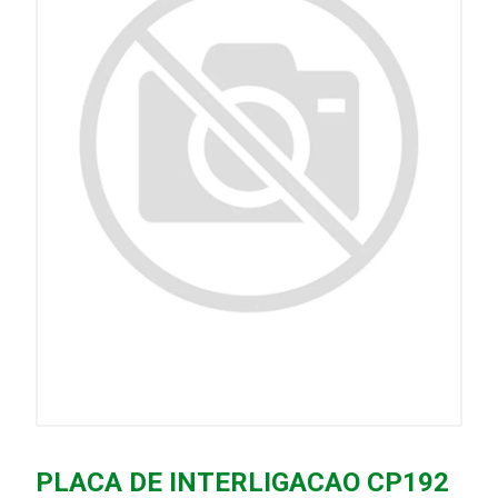
PLACA DE INTERLIGACAO CP192