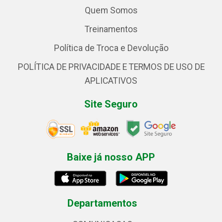
Quem Somos
Treinamentos
Política de Troca e Devolução
POLÍTICA DE PRIVACIDADE E TERMOS DE USO DE
APLICATIVOS
Site Seguro
Baixe já nosso APP
Departamentos