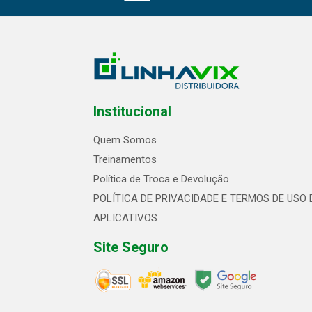
Institucional
Quem Somos
Treinamentos
Política de Troca e Devolução
POLÍTICA DE PRIVACIDADE E TERMOS DE USO 
APLICATIVOS
Site Seguro