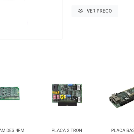
VER PREÇO
AM DES 4RM
PLACA 2 TRON
PLACA BAS