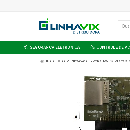
SEGURANCA ELETRONICA
CONTROLE DE A
INÍCIO
COMUNICACAO CORPORATIVA
PLACAS