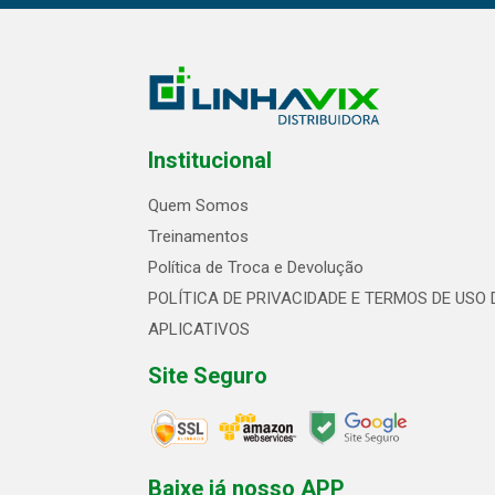
Institucional
Quem Somos
Treinamentos
Política de Troca e Devolução
POLÍTICA DE PRIVACIDADE E TERMOS DE USO 
APLICATIVOS
Site Seguro
Baixe já nosso APP