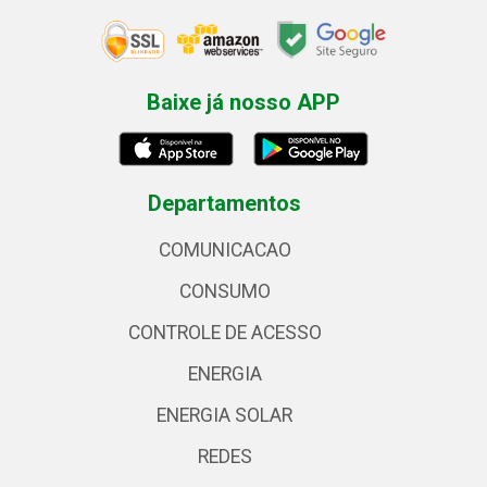
Baixe já nosso APP
Departamentos
COMUNICACAO
CONSUMO
CONTROLE DE ACESSO
ENERGIA
ENERGIA SOLAR
REDES