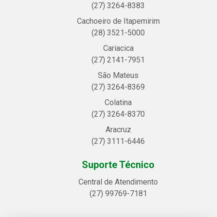
(27) 3264-8383
Cachoeiro de Itapemirim
(28) 3521-5000
Cariacica
(27) 2141-7951
São Mateus
(27) 3264-8369
Colatina
(27) 3264-8370
Aracruz
(27) 3111-6446
Suporte Técnico
Central de Atendimento
(27) 99769-7181