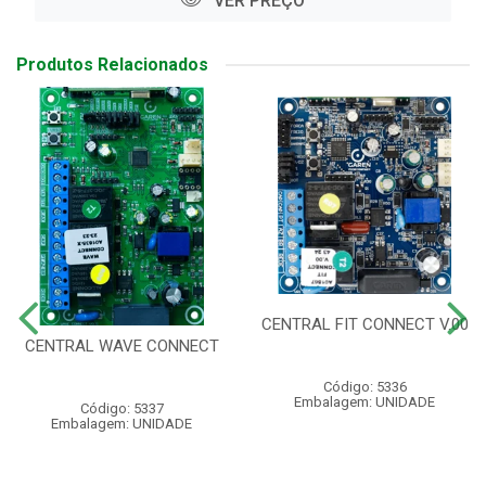
VER PREÇO
Produtos Relacionados
CENTRAL FIT CONNECT V.00
CENTRAL WAVE CONNECT
Código: 5336
Embalagem: UNIDADE
Código: 5337
Embalagem: UNIDADE