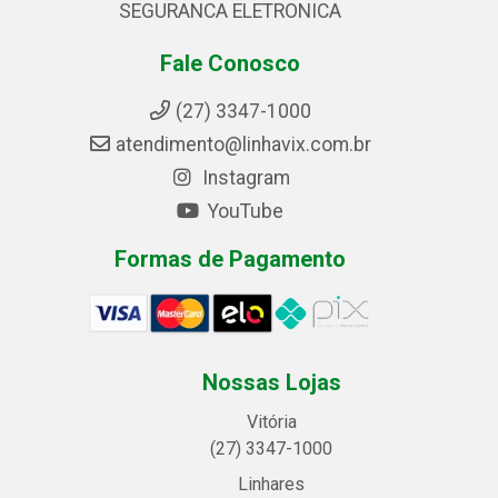
SEGURANCA ELETRONICA
Fale Conosco
(27) 3347-1000
atendimento@linhavix.com.br
Instagram
YouTube
Formas de Pagamento
Nossas Lojas
Vitória
(27) 3347-1000
Linhares