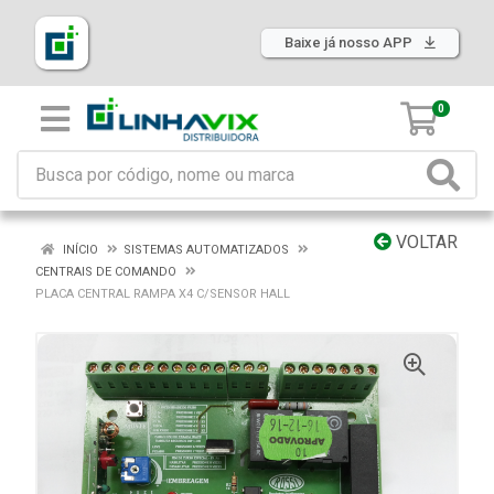
Baixe já nosso APP
0
VOLTAR
INÍCIO
SISTEMAS AUTOMATIZADOS
CENTRAIS DE COMANDO
PLACA CENTRAL RAMPA X4 C/SENSOR HALL