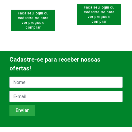
Faça seu login ou
cadastre-se para
Faça seu login ou
ver preços e
cadastre-se para
comprar
ver preços e
comprar
Cadastre-se para receber nossas
ofertas!