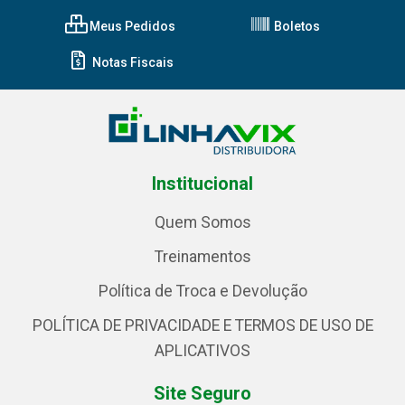
Meus Pedidos
Boletos
Notas Fiscais
Institucional
Quem Somos
Treinamentos
Política de Troca e Devolução
POLÍTICA DE PRIVACIDADE E TERMOS DE USO DE
APLICATIVOS
Site Seguro