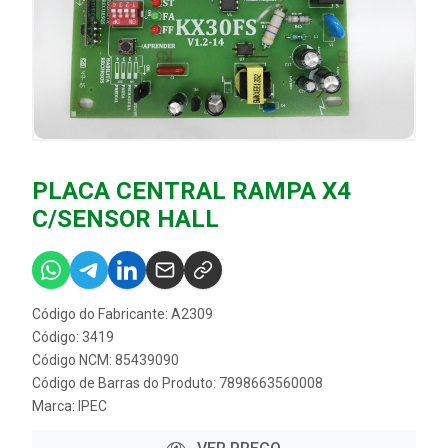
PLACA CENTRAL RAMPA X4
C/SENSOR HALL
Código do Fabricante: A2309
Código: 3419
Código NCM: 85439090
Código de Barras do Produto: 7898663560008
Marca:
IPEC