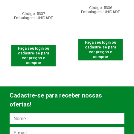
Código: 5336
Embalagem: UNIDADE
Código: 5337
Embalagem: UNIDADE
Faça seu login ou
cadastre-se para
Faça seu login ou
ver preços e
cadastre-se para
comprar
ver preços e
comprar
Cadastre-se para receber nossas
ofertas!