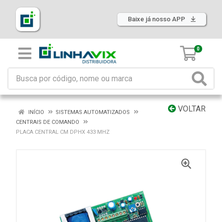
Baixe já nosso APP
0
VOLTAR
INÍCIO
SISTEMAS AUTOMATIZADOS
CENTRAIS DE COMANDO
PLACA CENTRAL CM DPHX 433 MHZ