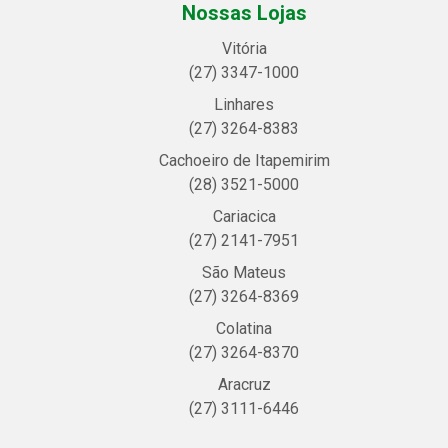
Nossas Lojas
Vitória
(27) 3347-1000
Linhares
(27) 3264-8383
Cachoeiro de Itapemirim
(28) 3521-5000
Cariacica
(27) 2141-7951
São Mateus
(27) 3264-8369
Colatina
(27) 3264-8370
Aracruz
(27) 3111-6446