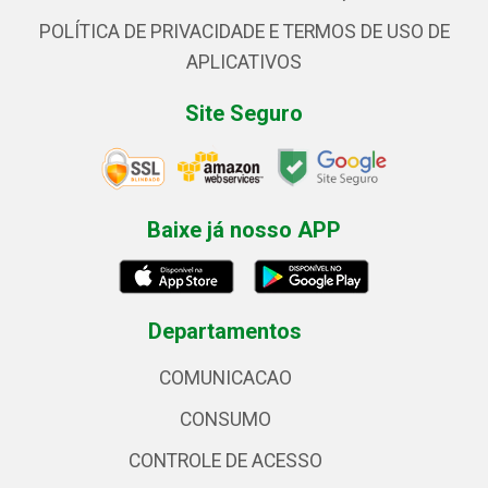
POLÍTICA DE PRIVACIDADE E TERMOS DE USO DE
APLICATIVOS
Site Seguro
Baixe já nosso APP
Departamentos
COMUNICACAO
CONSUMO
CONTROLE DE ACESSO