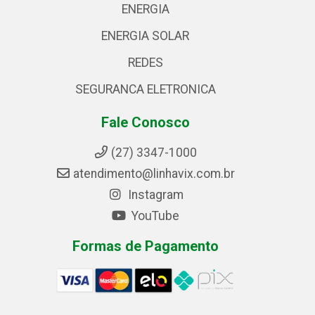
ENERGIA
ENERGIA SOLAR
REDES
SEGURANCA ELETRONICA
Fale Conosco
(27) 3347-1000
atendimento@linhavix.com.br
Instagram
YouTube
Formas de Pagamento