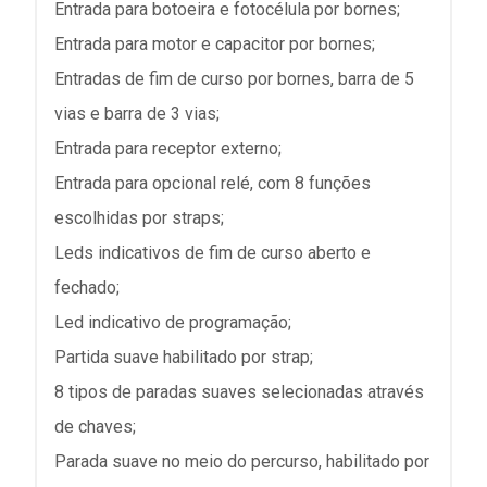
Entrada para botoeira e fotocélula por bornes;
Entrada para motor e capacitor por bornes;
Entradas de fim de curso por bornes, barra de 5
vias e barra de 3 vias;
Entrada para receptor externo;
Entrada para opcional relé, com 8 funções
escolhidas por straps;
Leds indicativos de fim de curso aberto e
fechado;
Led indicativo de programação;
Partida suave habilitado por strap;
8 tipos de paradas suaves selecionadas através
de chaves;
Parada suave no meio do percurso, habilitado por