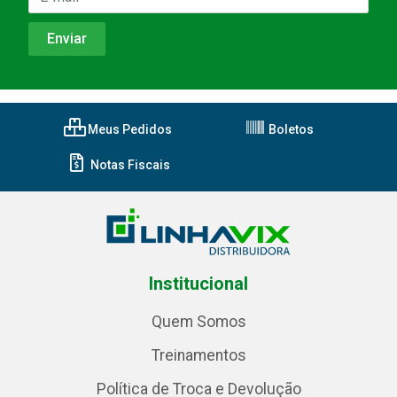
Meus Pedidos
Boletos
Notas Fiscais
Institucional
Quem Somos
Treinamentos
Política de Troca e Devolução