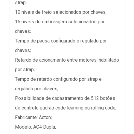
strap;
10 níveis de freio selecionados por chaves;
15 níveis de embreagem selecionados por
chaves;
Tempo de pausa configurado e regulado por
chaves;
Retardo de acionamento entre motores, habilitado
por strap;
Tempo de retardo configurado por strap e
regulado por chaves;
Possibilidade de cadastramento de 512 botões
de controle padrão code learning ou rolling code;
Fabricante: Acton;
Modelo: AC4 Dupla;