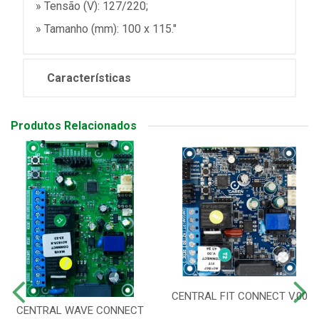
» Tensão (V): 127/220;
» Tamanho (mm): 100 x 115."
Características
Produtos Relacionados
CENTRAL FIT CONNECT V.00
CENTRAL WAVE CONNECT