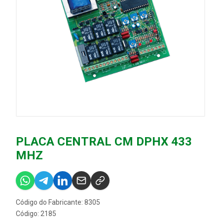
PLACA CENTRAL CM DPHX 433
MHZ
Código do Fabricante: 8305
Código: 2185