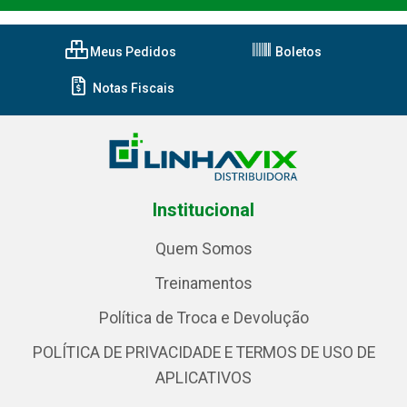
Meus Pedidos
Boletos
Notas Fiscais
Institucional
Quem Somos
Treinamentos
Política de Troca e Devolução
POLÍTICA DE PRIVACIDADE E TERMOS DE USO DE
APLICATIVOS