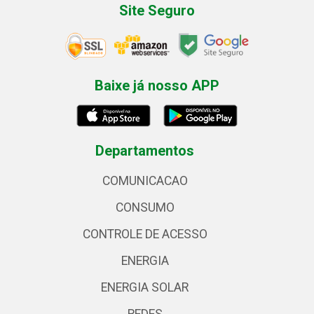
Site Seguro
Baixe já nosso APP
Departamentos
COMUNICACAO
CONSUMO
CONTROLE DE ACESSO
ENERGIA
ENERGIA SOLAR