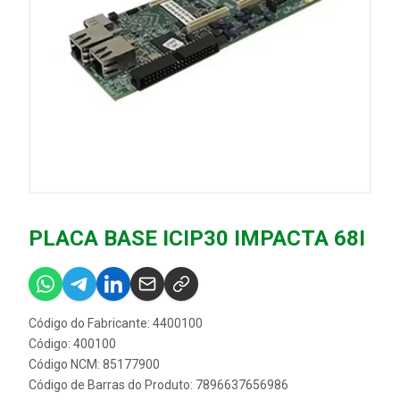
PLACA BASE ICIP30 IMPACTA 68I
Código do Fabricante: 4400100
Código: 400100
Código NCM: 85177900
Código de Barras do Produto: 7896637656986