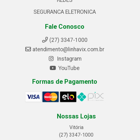
REDES
SEGURANCA ELETRONICA
Fale Conosco
(27) 3347-1000
atendimento@linhavix.com.br
Instagram
YouTube
Formas de Pagamento
Nossas Lojas
Vitória
(27) 3347-1000