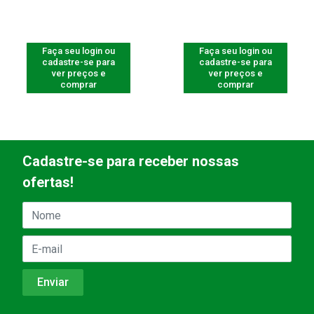
Faça seu login ou
Faça seu login ou
cadastre-se para
cadastre-se para
ver preços e
ver preços e
comprar
comprar
Cadastre-se para receber nossas
ofertas!