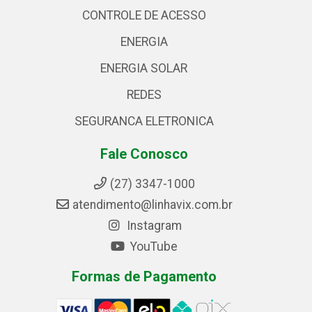
CONTROLE DE ACESSO
ENERGIA
ENERGIA SOLAR
REDES
SEGURANCA ELETRONICA
Fale Conosco
(27) 3347-1000
atendimento@linhavix.com.br
Instagram
YouTube
Formas de Pagamento