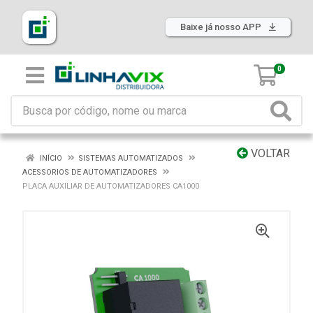
Baixe já nosso APP
0
VOLTAR
INÍCIO
SISTEMAS AUTOMATIZADOS
ACESSORIOS DE AUTOMATIZADORES
PLACA AUXILIAR DE AUTOMATIZADORES CA1000