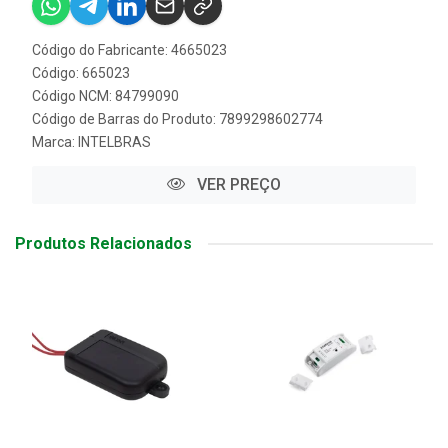
Código do Fabricante: 4665023
Código: 665023
Código NCM: 84799090
Código de Barras do Produto: 7899298602774
Marca:
INTELBRAS
VER PREÇO
Produtos Relacionados