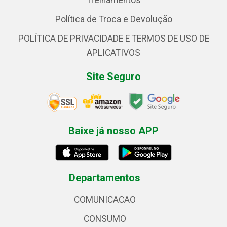
Treinamentos
Política de Troca e Devolução
POLÍTICA DE PRIVACIDADE E TERMOS DE USO DE
APLICATIVOS
Site Seguro
Baixe já nosso APP
Departamentos
COMUNICACAO
CONSUMO