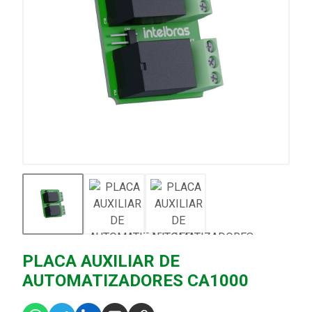
PLACA AUXILIAR DE
AUTOMATIZADORES CA1000