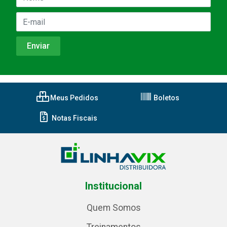
Meus Pedidos
Boletos
Notas Fiscais
Institucional
Quem Somos