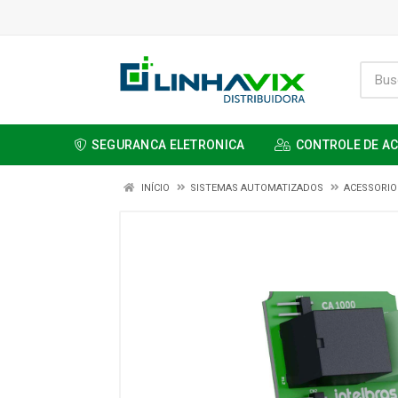
SEGURANCA ELETRONICA
CONTROLE DE A
INÍCIO
SISTEMAS AUTOMATIZADOS
ACESSORIO