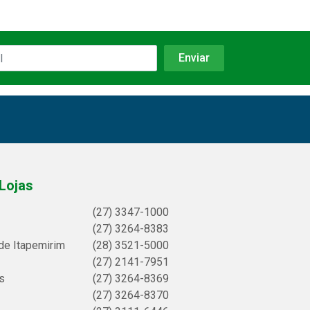
Lojas
(27) 3347-1000
(27) 3264-8383
de Itapemirim
(28) 3521-5000
(27) 2141-7951
s
(27) 3264-8369
(27) 3264-8370