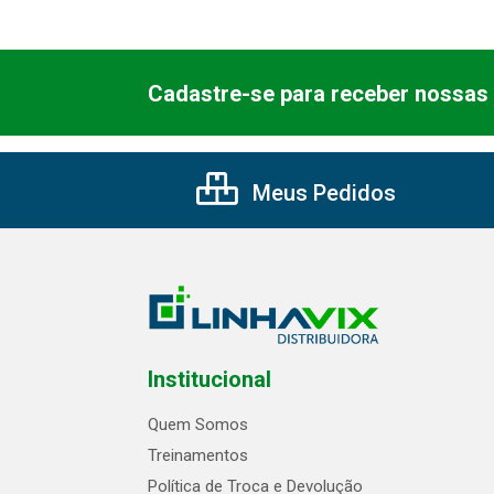
Cadastre-se para receber nossas 
Meus Pedidos
Institucional
Quem Somos
Treinamentos
Política de Troca e Devolução