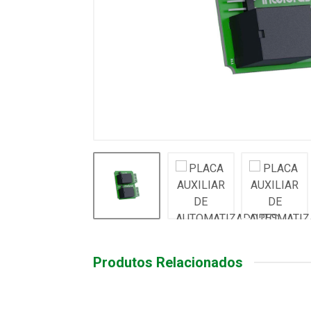
Produtos Relacionados