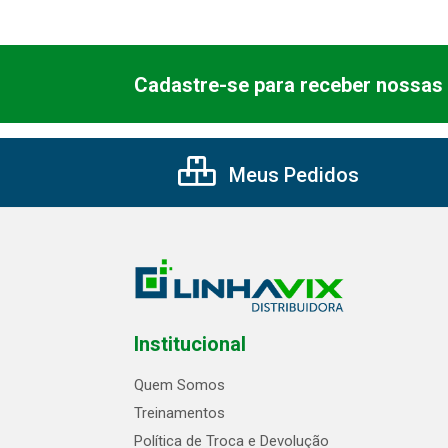
Cadastre-se para receber nossas 
Meus Pedidos
Institucional
Quem Somos
Treinamentos
Política de Troca e Devolução