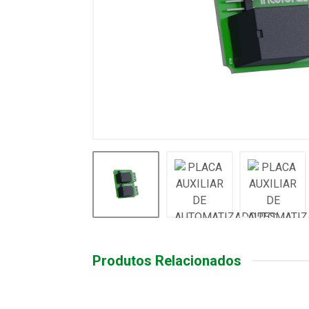
Produtos Relacionados