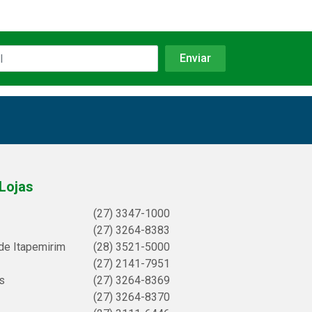
Lojas
(27) 3347-1000
(27) 3264-8383
de Itapemirim
(28) 3521-5000
(27) 2141-7951
s
(27) 3264-8369
(27) 3264-8370