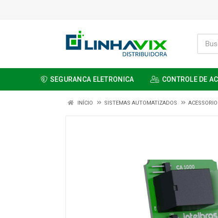
SEGURANCA ELETRONICA
CONTROLE DE A
INÍCIO
SISTEMAS AUTOMATIZADOS
ACESSORIO