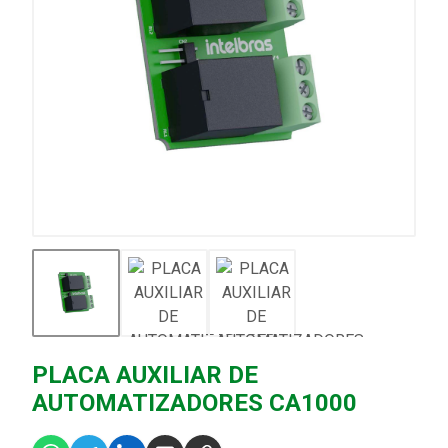
PLACA AUXILIAR DE
AUTOMATIZADORES CA1000