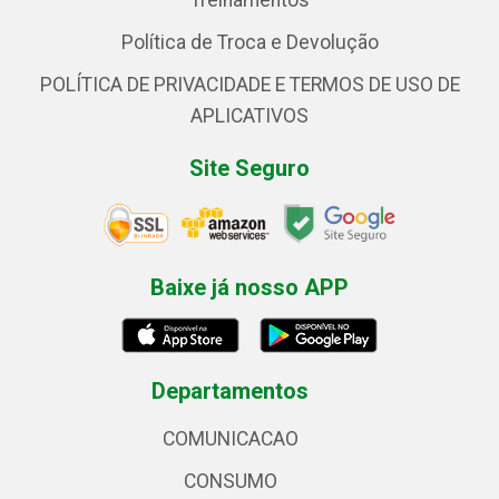
Treinamentos
Política de Troca e Devolução
POLÍTICA DE PRIVACIDADE E TERMOS DE USO DE
APLICATIVOS
Site Seguro
Baixe já nosso APP
Departamentos
COMUNICACAO
CONSUMO