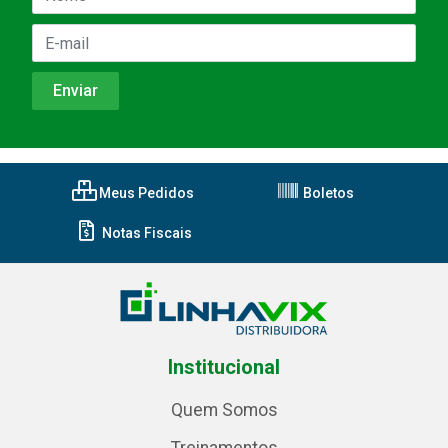
Meus Pedidos
Boletos
Notas Fiscais
Institucional
Quem Somos