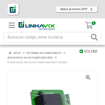
Baixe já nosso APP
0
VOLTAR
INÍCIO
SISTEMAS AUTOMATIZADOS
ACESSORIOS DE AUTOMATIZADORES
PLACA AUXILIAR DE AUTOMATIZADORES CA1000