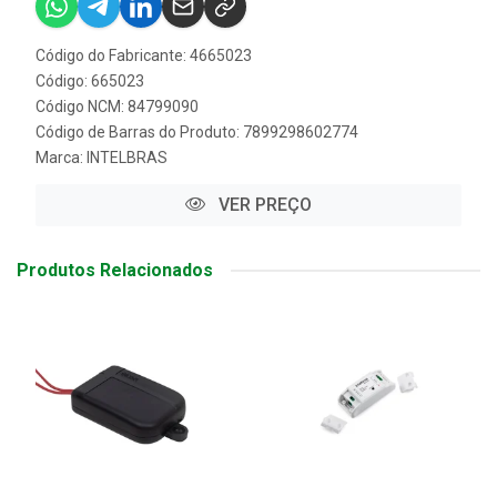
Código do Fabricante: 4665023
Código: 665023
Código NCM: 84799090
Código de Barras do Produto: 7899298602774
Marca:
INTELBRAS
VER PREÇO
Produtos Relacionados