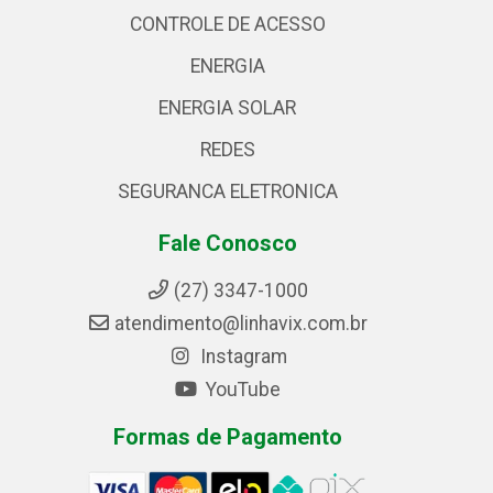
CONTROLE DE ACESSO
ENERGIA
ENERGIA SOLAR
REDES
SEGURANCA ELETRONICA
Fale Conosco
(27) 3347-1000
atendimento@linhavix.com.br
Instagram
YouTube
Formas de Pagamento