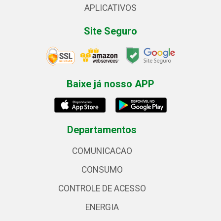
APLICATIVOS
Site Seguro
Baixe já nosso APP
Departamentos
COMUNICACAO
CONSUMO
CONTROLE DE ACESSO
ENERGIA