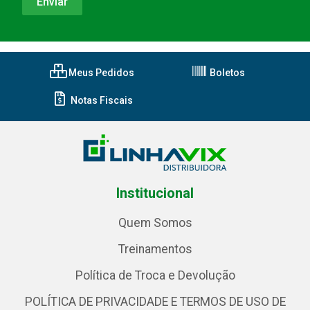
Meus Pedidos
Boletos
Notas Fiscais
Institucional
Quem Somos
Treinamentos
Política de Troca e Devolução
POLÍTICA DE PRIVACIDADE E TERMOS DE USO DE