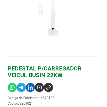
PEDESTAL P/CARREGADOR
VEICUL BUSIN 22KW
Código do Fabricante: 4820102
Código: 820102