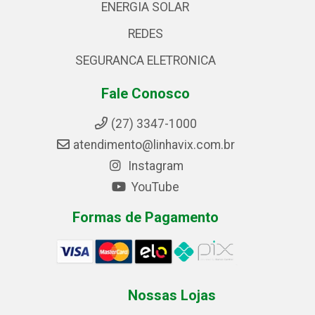
ENERGIA SOLAR
REDES
SEGURANCA ELETRONICA
Fale Conosco
(27) 3347-1000
atendimento@linhavix.com.br
Instagram
YouTube
Formas de Pagamento
Nossas Lojas