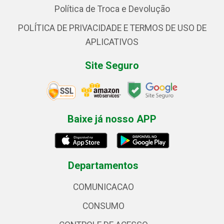
Política de Troca e Devolução
POLÍTICA DE PRIVACIDADE E TERMOS DE USO DE
APLICATIVOS
Site Seguro
Baixe já nosso APP
Departamentos
COMUNICACAO
CONSUMO