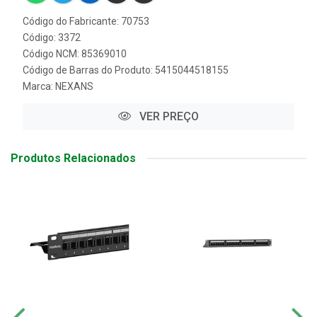
Código do Fabricante: 70753
Código: 3372
Código NCM: 85369010
Código de Barras do Produto: 5415044518155
Marca:
NEXANS
VER PREÇO
Produtos Relacionados