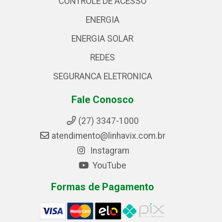
CONTROLE DE ACESSO
ENERGIA
ENERGIA SOLAR
REDES
SEGURANCA ELETRONICA
Fale Conosco
(27) 3347-1000
atendimento@linhavix.com.br
Instagram
YouTube
Formas de Pagamento