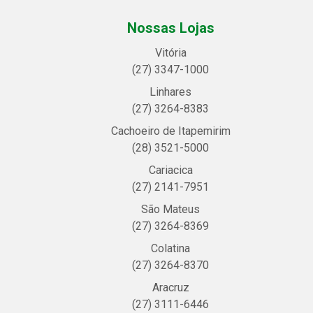
Nossas Lojas
Vitória
(27) 3347-1000
Linhares
(27) 3264-8383
Cachoeiro de Itapemirim
(28) 3521-5000
Cariacica
(27) 2141-7951
São Mateus
(27) 3264-8369
Colatina
(27) 3264-8370
Aracruz
(27) 3111-6446