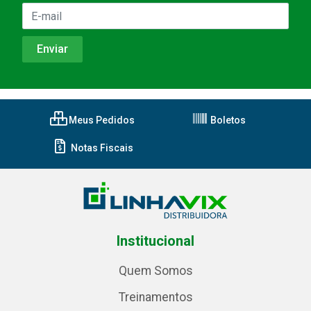
Meus Pedidos
Boletos
Notas Fiscais
Institucional
Quem Somos
Treinamentos