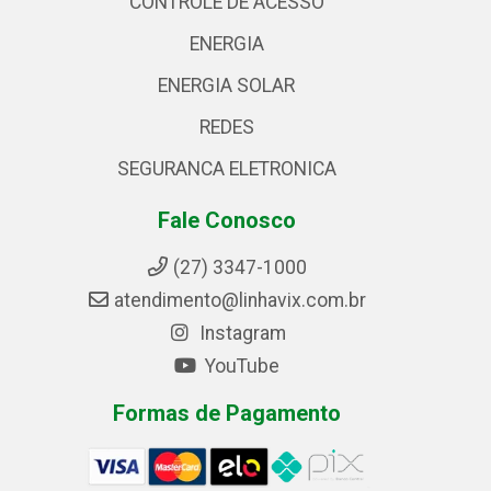
CONTROLE DE ACESSO
ENERGIA
ENERGIA SOLAR
REDES
SEGURANCA ELETRONICA
Fale Conosco
(27) 3347-1000
atendimento@linhavix.com.br
Instagram
YouTube
Formas de Pagamento