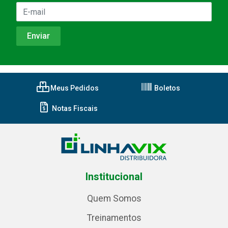
Meus Pedidos
Boletos
Notas Fiscais
Institucional
Quem Somos
Treinamentos