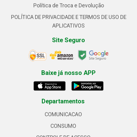
Política de Troca e Devolução
POLÍTICA DE PRIVACIDADE E TERMOS DE USO DE
APLICATIVOS
Site Seguro
Baixe já nosso APP
Departamentos
COMUNICACAO
CONSUMO