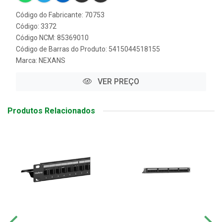
Código do Fabricante: 70753
Código: 3372
Código NCM: 85369010
Código de Barras do Produto: 5415044518155
Marca:
NEXANS
VER PREÇO
Produtos Relacionados