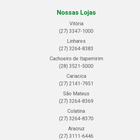
Nossas Lojas
Vitória
(27) 3347-1000
Linhares
(27) 3264-8383
Cachoeiro de Itapemirim
(28) 3521-5000
Cariacica
(27) 2141-7951
São Mateus
(27) 3264-8369
Colatina
(27) 3264-8370
Aracruz
(27) 3111-6446