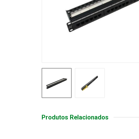
Produtos Relacionados