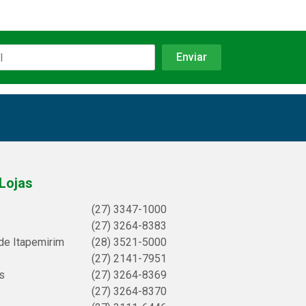
Lojas
(27) 3347-1000
(27) 3264-8383
de Itapemirim
(28) 3521-5000
(27) 2141-7951
s
(27) 3264-8369
(27) 3264-8370