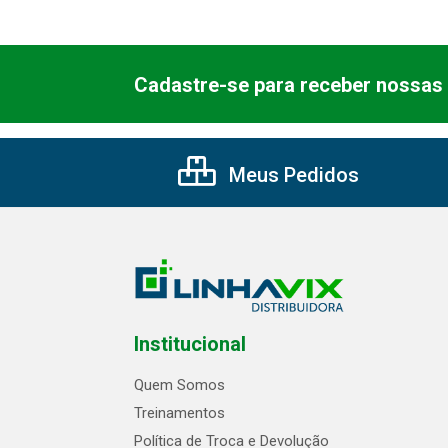
Cadastre-se para receber nossas 
Meus Pedidos
Institucional
Quem Somos
Treinamentos
Política de Troca e Devolução