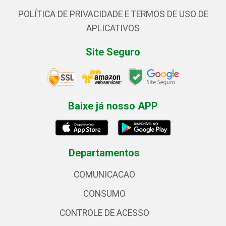
POLÍTICA DE PRIVACIDADE E TERMOS DE USO DE
APLICATIVOS
Site Seguro
Baixe já nosso APP
Departamentos
COMUNICACAO
CONSUMO
CONTROLE DE ACESSO