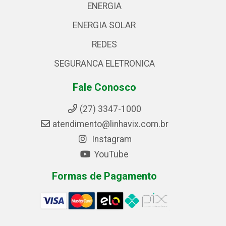
ENERGIA
ENERGIA SOLAR
REDES
SEGURANCA ELETRONICA
Fale Conosco
(27) 3347-1000
atendimento@linhavix.com.br
Instagram
YouTube
Formas de Pagamento