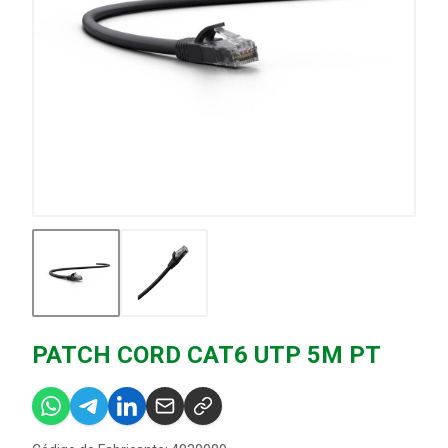
PATCH CORD CAT6 UTP 5M PT