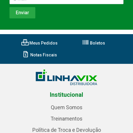
Meus Pedidos
Boletos
Notas Fiscais
Institucional
Quem Somos
Treinamentos
Política de Troca e Devolução