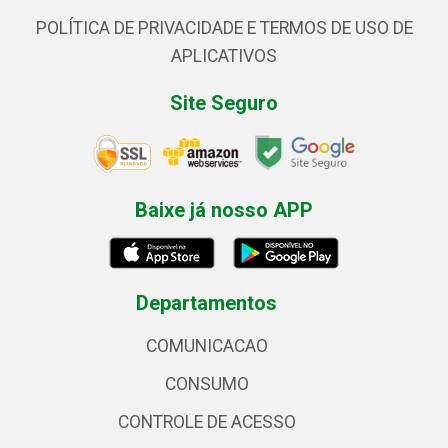
POLÍTICA DE PRIVACIDADE E TERMOS DE USO DE
APLICATIVOS
Site Seguro
Baixe já nosso APP
Departamentos
COMUNICACAO
CONSUMO
CONTROLE DE ACESSO