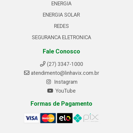
ENERGIA
ENERGIA SOLAR
REDES
SEGURANCA ELETRONICA
Fale Conosco
(27) 3347-1000
atendimento@linhavix.com.br
Instagram
YouTube
Formas de Pagamento