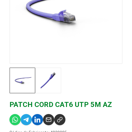
PATCH CORD CAT6 UTP 5M AZ