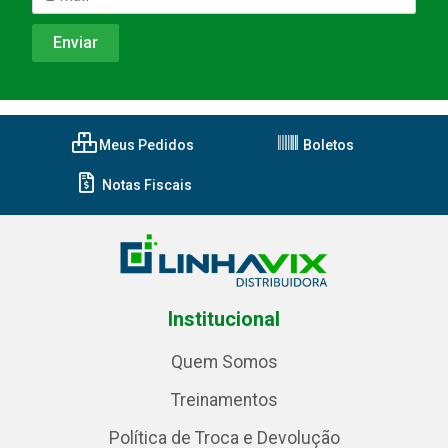
Meus Pedidos
Boletos
Notas Fiscais
Institucional
Quem Somos
Treinamentos
Política de Troca e Devolução