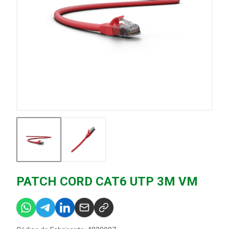
PATCH CORD CAT6 UTP 3M VM