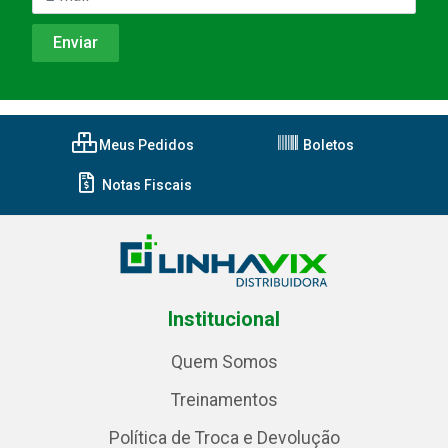
Meus Pedidos
Boletos
Notas Fiscais
Institucional
Quem Somos
Treinamentos
Política de Troca e Devolução