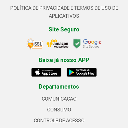
POLÍTICA DE PRIVACIDADE E TERMOS DE USO DE
APLICATIVOS
Site Seguro
Baixe já nosso APP
Departamentos
COMUNICACAO
CONSUMO
CONTROLE DE ACESSO