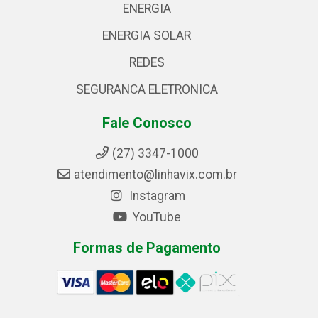
ENERGIA
ENERGIA SOLAR
REDES
SEGURANCA ELETRONICA
Fale Conosco
(27) 3347-1000
atendimento@linhavix.com.br
Instagram
YouTube
Formas de Pagamento