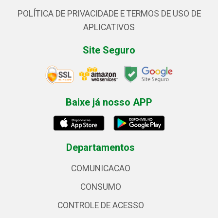
POLÍTICA DE PRIVACIDADE E TERMOS DE USO DE
APLICATIVOS
Site Seguro
Baixe já nosso APP
Departamentos
COMUNICACAO
CONSUMO
CONTROLE DE ACESSO