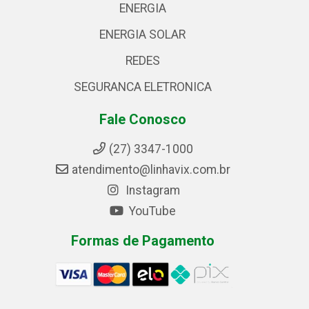
ENERGIA
ENERGIA SOLAR
REDES
SEGURANCA ELETRONICA
Fale Conosco
(27) 3347-1000
atendimento@linhavix.com.br
Instagram
YouTube
Formas de Pagamento