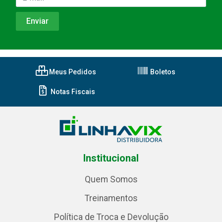
Meus Pedidos
Boletos
Notas Fiscais
Institucional
Quem Somos
Treinamentos
Política de Troca e Devolução