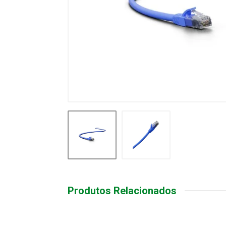
Produtos Relacionados