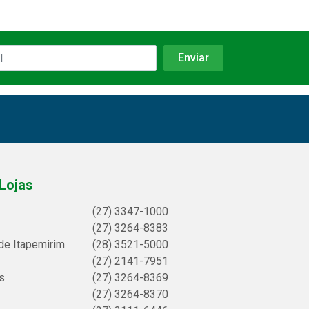
Lojas
(27) 3347-1000
(27) 3264-8383
de Itapemirim
(28) 3521-5000
(27) 2141-7951
s
(27) 3264-8369
(27) 3264-8370