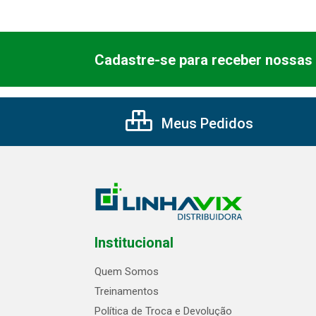
Cadastre-se para receber nossas 
Meus Pedidos
Institucional
Quem Somos
Treinamentos
Política de Troca e Devolução