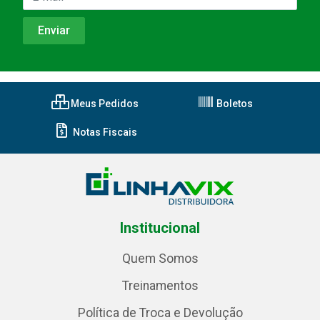
Meus Pedidos
Boletos
Notas Fiscais
Institucional
Quem Somos
Treinamentos
Política de Troca e Devolução