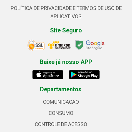
POLÍTICA DE PRIVACIDADE E TERMOS DE USO DE
APLICATIVOS
Site Seguro
Baixe já nosso APP
Departamentos
COMUNICACAO
CONSUMO
CONTROLE DE ACESSO