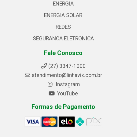
ENERGIA
ENERGIA SOLAR
REDES
SEGURANCA ELETRONICA
Fale Conosco
(27) 3347-1000
atendimento@linhavix.com.br
Instagram
YouTube
Formas de Pagamento