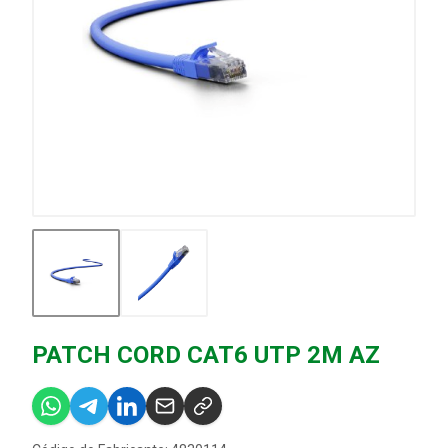
PATCH CORD CAT6 UTP 2M AZ