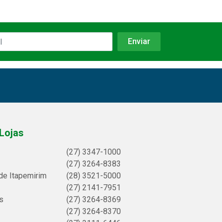
Lojas
(27) 3347-1000
(27) 3264-8383
de Itapemirim
(28) 3521-5000
(27) 2141-7951
s
(27) 3264-8369
(27) 3264-8370