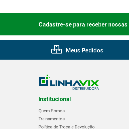
Cadastre-se para receber nossas 
Meus Pedidos
Institucional
Quem Somos
Treinamentos
Política de Troca e Devolução