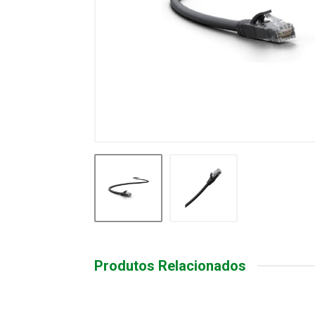
Produtos Relacionados