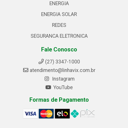
ENERGIA
ENERGIA SOLAR
REDES
SEGURANCA ELETRONICA
Fale Conosco
(27) 3347-1000
atendimento@linhavix.com.br
Instagram
YouTube
Formas de Pagamento