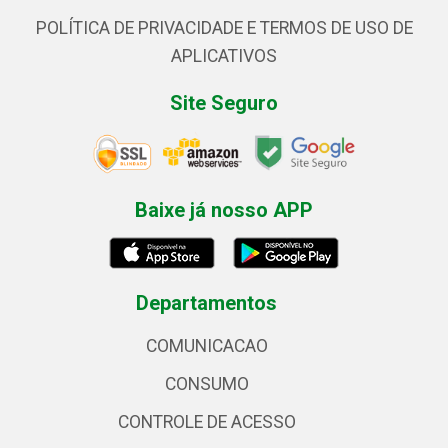
POLÍTICA DE PRIVACIDADE E TERMOS DE USO DE
APLICATIVOS
Site Seguro
Baixe já nosso APP
Departamentos
COMUNICACAO
CONSUMO
CONTROLE DE ACESSO