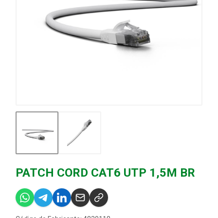
PATCH CORD CAT6 UTP 1,5M BR