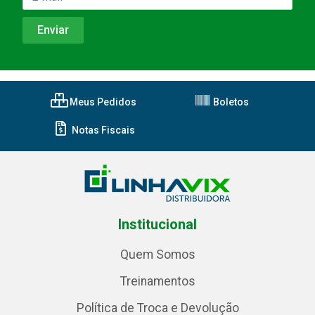
Meus Pedidos
Boletos
Notas Fiscais
Institucional
Quem Somos
Treinamentos
Política de Troca e Devolução