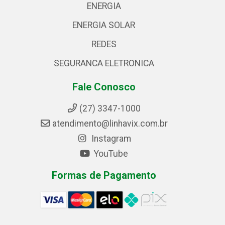
ENERGIA
ENERGIA SOLAR
REDES
SEGURANCA ELETRONICA
Fale Conosco
(27) 3347-1000
atendimento@linhavix.com.br
Instagram
YouTube
Formas de Pagamento