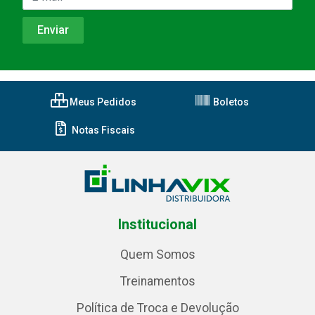
Meus Pedidos
Boletos
Notas Fiscais
Institucional
Quem Somos
Treinamentos
Política de Troca e Devolução