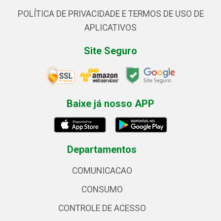
POLÍTICA DE PRIVACIDADE E TERMOS DE USO DE
APLICATIVOS
Site Seguro
Baixe já nosso APP
Departamentos
COMUNICACAO
CONSUMO
CONTROLE DE ACESSO