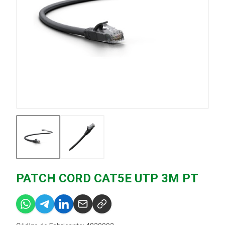
PATCH CORD CAT5E UTP 3M PT