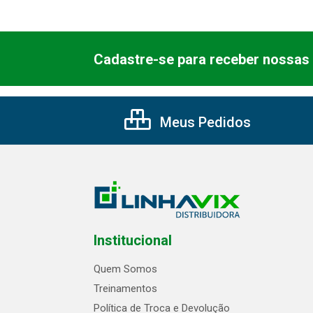
Cadastre-se para receber nossas 
Meus Pedidos
Institucional
Quem Somos
Treinamentos
Política de Troca e Devolução