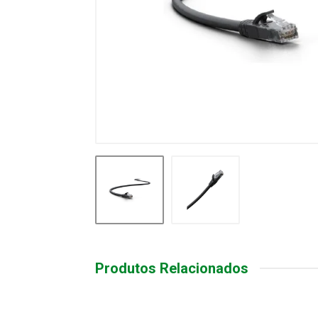
Produtos Relacionados