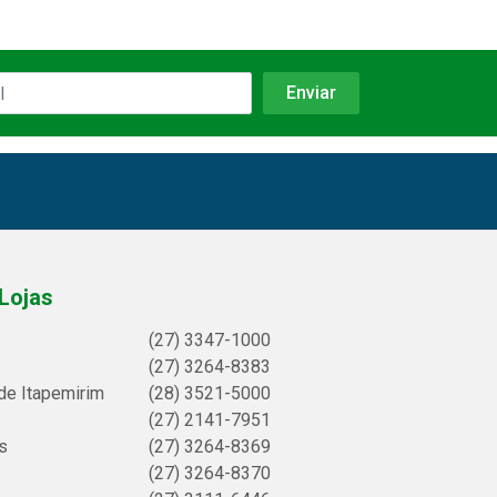
Lojas
(27) 3347-1000
(27) 3264-8383
de Itapemirim
(28) 3521-5000
(27) 2141-7951
s
(27) 3264-8369
(27) 3264-8370