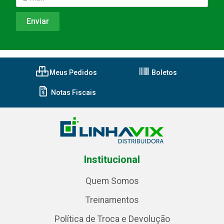
Meus Pedidos
Boletos
Notas Fiscais
Institucional
Quem Somos
Treinamentos
Política de Troca e Devolução