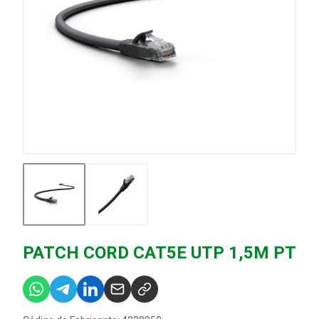
PATCH CORD CAT5E UTP 1,5M PT