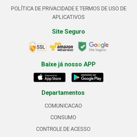
POLÍTICA DE PRIVACIDADE E TERMOS DE USO DE
APLICATIVOS
Site Seguro
Baixe já nosso APP
Departamentos
COMUNICACAO
CONSUMO
CONTROLE DE ACESSO