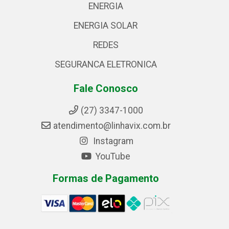
ENERGIA
ENERGIA SOLAR
REDES
SEGURANCA ELETRONICA
Fale Conosco
(27) 3347-1000
atendimento@linhavix.com.br
Instagram
YouTube
Formas de Pagamento