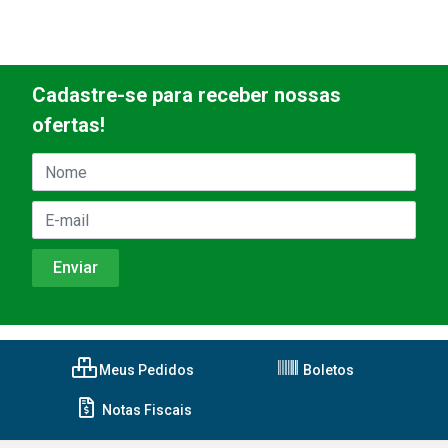
Cadastre-se para receber nossas
ofertas!
Meus Pedidos
Boletos
Notas Fiscais