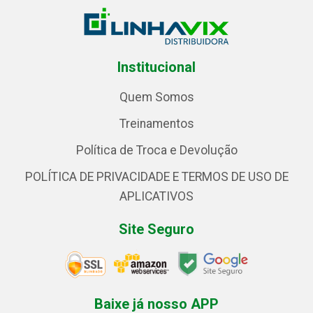
Institucional
Quem Somos
Treinamentos
Política de Troca e Devolução
POLÍTICA DE PRIVACIDADE E TERMOS DE USO DE
APLICATIVOS
Site Seguro
Baixe já nosso APP