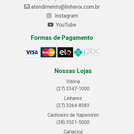
atendimento@linhavix.com.br
Instagram
YouTube
Formas de Pagamento
Nossas Lojas
Vitória
(27) 3347-1000
Linhares
(27) 3264-8383
Cachoeiro de Itapemirim
(28) 3521-5000
Cariacica