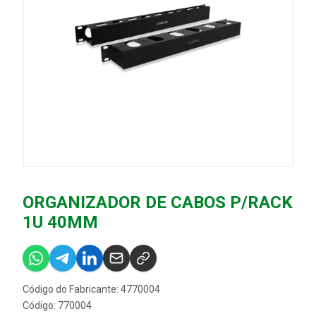
ORGANIZADOR DE CABOS P/RACK
1U 40MM
Código do Fabricante: 4770004
Código: 770004