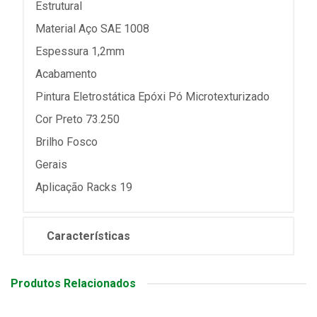
Estrutural
Material Aço SAE 1008
Espessura 1,2mm
Acabamento
Pintura Eletrostática Epóxi Pó Microtexturizado
Cor Preto 73.250
Brilho Fosco
Gerais
Aplicação Racks 19
Características
Produtos Relacionados