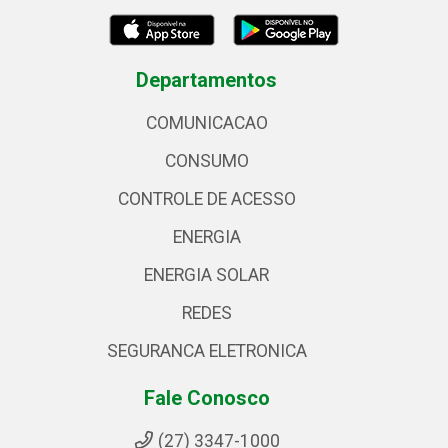
Departamentos
COMUNICACAO
CONSUMO
CONTROLE DE ACESSO
ENERGIA
ENERGIA SOLAR
REDES
SEGURANCA ELETRONICA
Fale Conosco
(27) 3347-1000