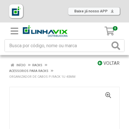
Baixe já nosso APP
0
VOLTAR
INÍCIO
RACKS
ACESSORIOS PARA RACKS
ORGANIZADOR DE CABOS P/RACK 1U 40MM