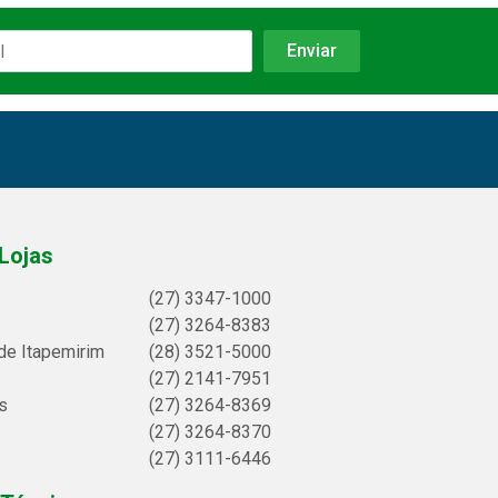
Lojas
(27) 3347-1000
(27) 3264-8383
de Itapemirim
(28) 3521-5000
(27) 2141-7951
s
(27) 3264-8369
(27) 3264-8370
(27) 3111-6446