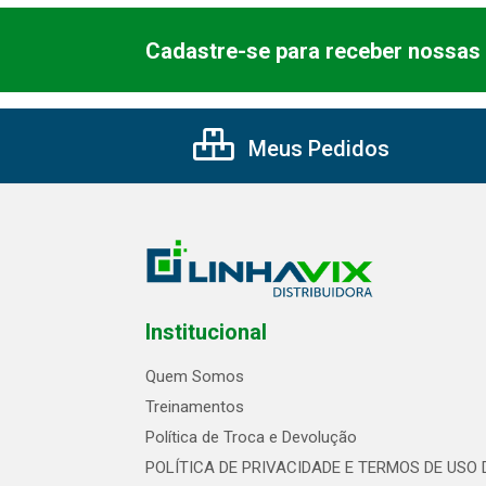
Cadastre-se para receber nossas 
Meus Pedidos
Institucional
Quem Somos
Treinamentos
Política de Troca e Devolução
POLÍTICA DE PRIVACIDADE E TERMOS DE USO 