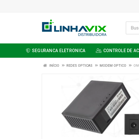
SEGURANCA ELETRONICA
CONTROLE DE A
INÍCIO
REDES OPTICAS
MODEM OPTICO
ON