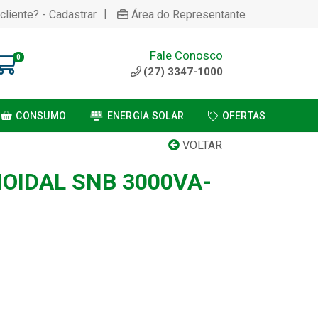
|
cliente? - Cadastrar
Área do Representante
Fale Conosco
0
(27) 3347-1000
CONSUMO
ENERGIA SOLAR
OFERTAS
VOLTAR
OIDAL SNB 3000VA-