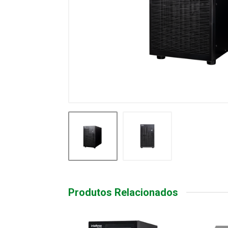
Produtos Relacionados