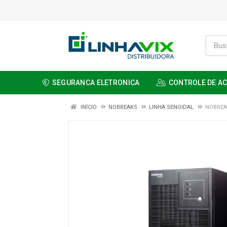
SEGURANCA ELETRONICA
CONTROLE DE A
INÍCIO
NOBREAKS
LINHA SENOIDAL
NOBREA