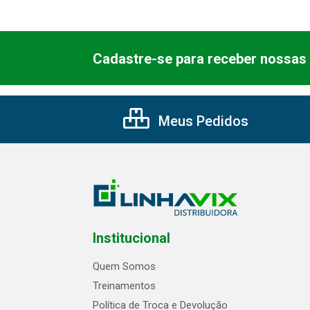
Cadastre-se para receber nossas 
Meus Pedidos
Institucional
Quem Somos
Treinamentos
Política de Troca e Devolução