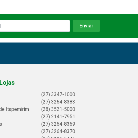
Lojas
(27) 3347-1000
(27) 3264-8383
de Itapemirim
(28) 3521-5000
(27) 2141-7951
s
(27) 3264-8369
(27) 3264-8370