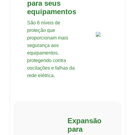
para seus
equipamentos
São 6 níveis de
proteção que
proporcionam mais
segurança aos
equipamentos,
protegendo contra
oscilações e falhas da
rede elétrica.
Expansão
para