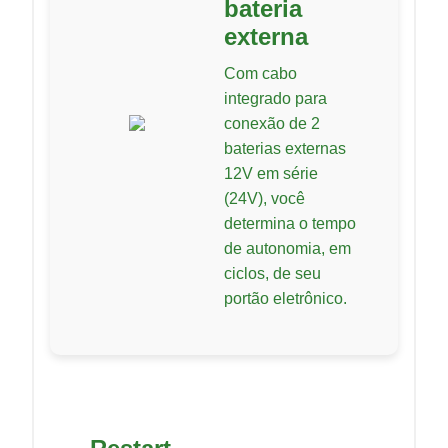
bateria
externa
Com cabo
integrado para
conexão de 2
baterias externas
12V em série
(24V), você
determina o tempo
de autonomia, em
ciclos, de seu
portão eletrônico.