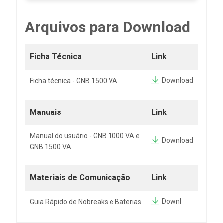
Arquivos para Download
Ficha Técnica
Link
Download
Ficha técnica - GNB 1500 VA
Manuais
Link
Manual do usuário - GNB 1000 VA e
Download
GNB 1500 VA
Materiais de Comunicação
Link
Downl
Guia Rápido de Nobreaks e Baterias