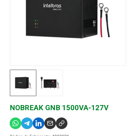
NOBREAK GNB 1500VA-127V