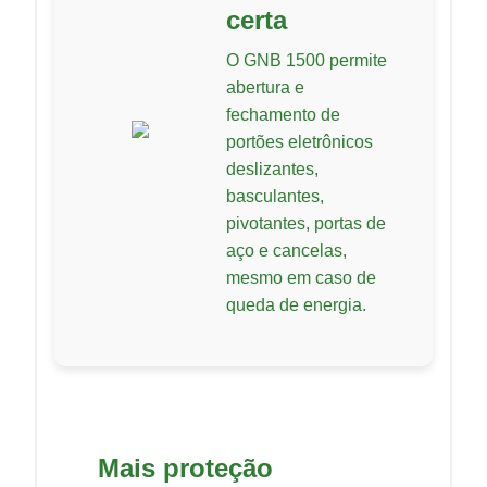
certa
O GNB 1500 permite
abertura e
fechamento de
portões eletrônicos
deslizantes,
basculantes,
pivotantes, portas de
aço e cancelas,
mesmo em caso de
queda de energia.
Mais proteção