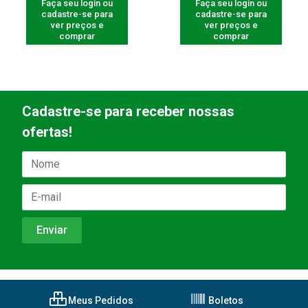
Faça seu login ou
Faça seu login ou
cadastre-se para
cadastre-se para
ver preços e
ver preços e
comprar
comprar
Cadastre-se para receber nossas
ofertas!
Meus Pedidos
Boletos