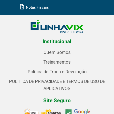
Notas Fiscais
Institucional
Quem Somos
Treinamentos
Política de Troca e Devolução
POLÍTICA DE PRIVACIDADE E TERMOS DE USO DE
APLICATIVOS
Site Seguro