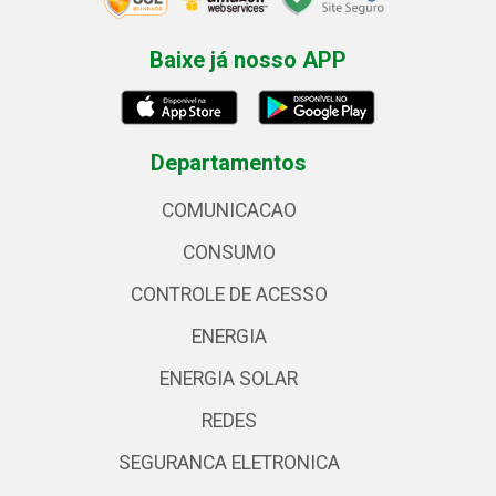
Baixe já nosso APP
Departamentos
COMUNICACAO
CONSUMO
CONTROLE DE ACESSO
ENERGIA
ENERGIA SOLAR
REDES
SEGURANCA ELETRONICA