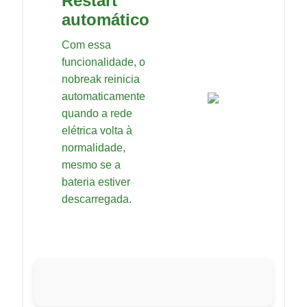
Restart
automático
Com essa
funcionalidade, o
nobreak reinicia
automaticamente
quando a rede
elétrica volta à
normalidade,
mesmo se a
bateria estiver
descarregada.