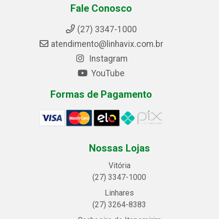
Fale Conosco
(27) 3347-1000
atendimento@linhavix.com.br
Instagram
YouTube
Formas de Pagamento
Nossas Lojas
Vitória
(27) 3347-1000
Linhares
(27) 3264-8383