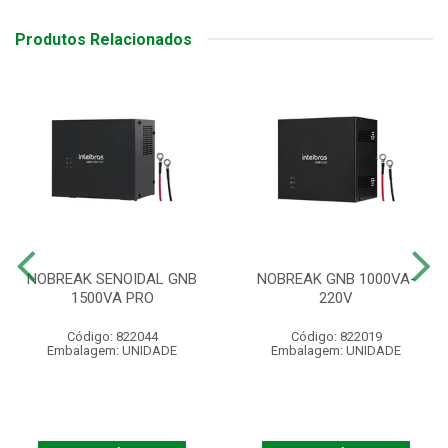
Produtos Relacionados
NOBREAK SENOIDAL GNB
NOBREAK GNB 1000VA-
1500VA PRO
220V
Código: 822044
Código: 822019
Embalagem: UNIDADE
Embalagem: UNIDADE