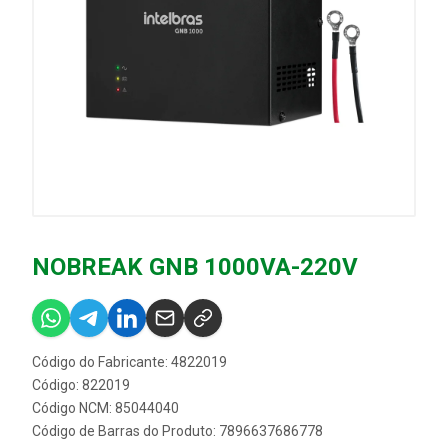
NOBREAK GNB 1000VA-220V
Código do Fabricante: 4822019
Código: 822019
Código NCM: 85044040
Código de Barras do Produto: 7896637686778