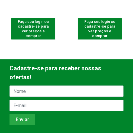
Faça seu login ou
Faça seu login ou
cadastre-se para
cadastre-se para
ver preços e
ver preços e
comprar
comprar
Cadastre-se para receber nossas
ofertas!