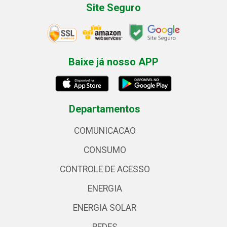
Site Seguro
Baixe já nosso APP
Departamentos
COMUNICACAO
CONSUMO
CONTROLE DE ACESSO
ENERGIA
ENERGIA SOLAR