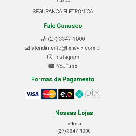
REDES
SEGURANCA ELETRONICA
Fale Conosco
(27) 3347-1000
atendimento@linhavix.com.br
Instagram
YouTube
Formas de Pagamento
Nossas Lojas
Vitória
(27) 3347-1000