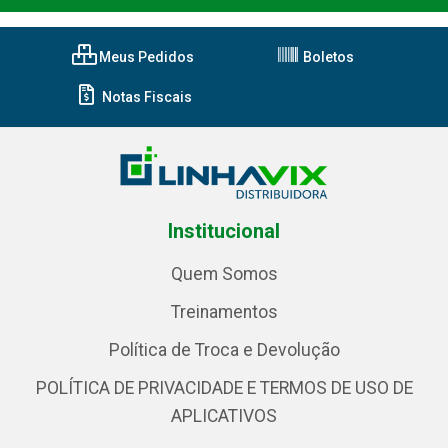
Meus Pedidos
Boletos
Notas Fiscais
Institucional
Quem Somos
Treinamentos
Política de Troca e Devolução
POLÍTICA DE PRIVACIDADE E TERMOS DE USO DE
APLICATIVOS