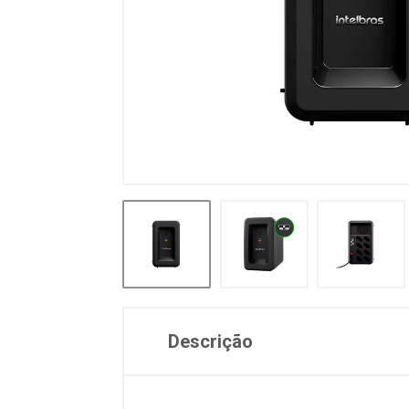
Descrição