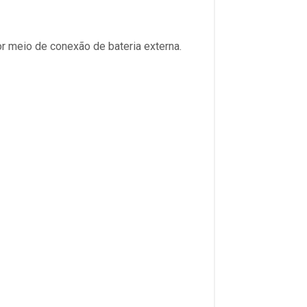
meio de conexão de bateria externa.