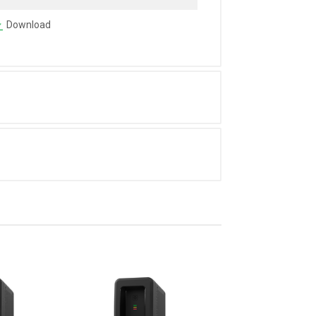
Download