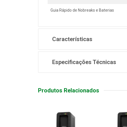
Guia Rápido de Nobreaks e Baterias
Características
Especificações Técnicas
Produtos Relacionados