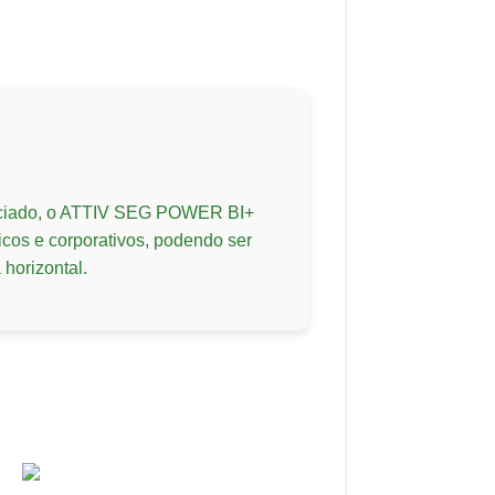
nciado, o ATTIV SEG POWER BI+
cos e corporativos, podendo ser
 horizontal.