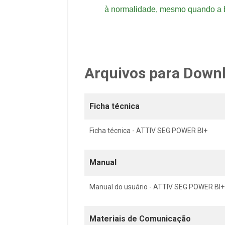
à normalidade, mesmo quando a b
Arquivos para Down
Ficha técnica
Ficha técnica - ATTIV SEG POWER BI+
Manual
Manual do usuário - ATTIV SEG POWER BI+
Materiais de Comunicação