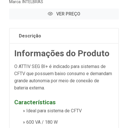
Marca:
INTELBRAS
VER PREÇO
Descrição
Informações do Produto
O ATTIV SEG BI+ é indicado para sistemas de
CFTV que possuem baixo consumo e demandam
grande autonomia por meio de conexão de
bateria externa.
Características
» Ideal para sistema de CFTV
» 600 VA / 180 W