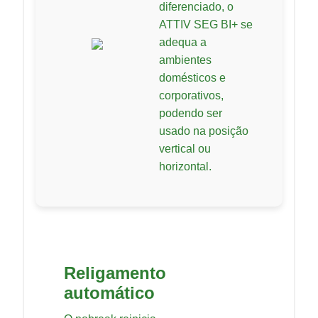
diferenciado, o
ATTIV SEG BI+ se
adequa a
ambientes
domésticos e
corporativos,
podendo ser
usado na posição
vertical ou
horizontal.
Religamento
automático