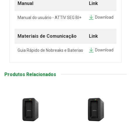
Manual
Link
Download
Manual do usuário - ATTIV SEG BI+
Materiais de Comunicação
Link
Download
Guia Rápido de Nobreaks e Baterias
Produtos Relacionados