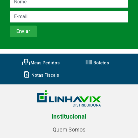
Meus Pedidos
Boletos
Notas Fiscais
Institucional
Quem Somos