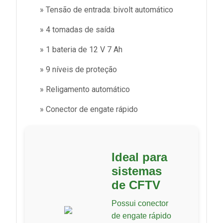
» Tensão de entrada: bivolt automático
» 4 tomadas de saída
» 1 bateria de 12 V 7 Ah
» 9 níveis de proteção
» Religamento automático
» Conector de engate rápido
Ideal para
sistemas
de CFTV
Possui conector
de engate rápido