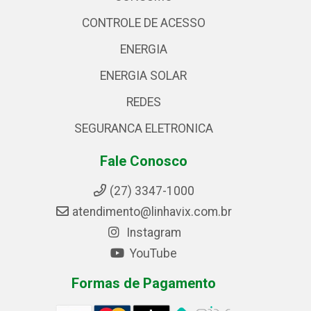
CONTROLE DE ACESSO
ENERGIA
ENERGIA SOLAR
REDES
SEGURANCA ELETRONICA
Fale Conosco
(27) 3347-1000
atendimento@linhavix.com.br
Instagram
YouTube
Formas de Pagamento