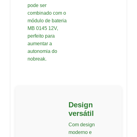
pode ser
combinado com o
módulo de bateria
MB 0145 12V,
perfeito para
aumentar a
autonomia do
nobreak.
Design
versátil
Com design
moderno e