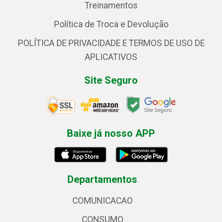
Treinamentos
Política de Troca e Devolução
POLÍTICA DE PRIVACIDADE E TERMOS DE USO DE
APLICATIVOS
Site Seguro
Baixe já nosso APP
Departamentos
COMUNICACAO
CONSUMO