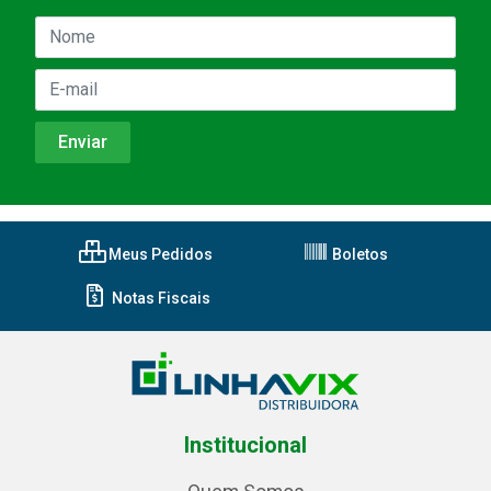
Meus Pedidos
Boletos
Notas Fiscais
Institucional