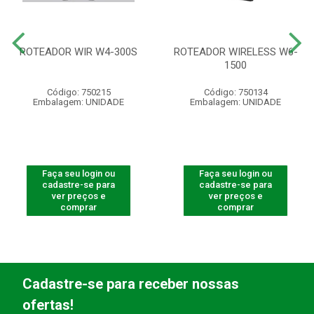
ROTEADOR WIR W4-300S
ROTEADOR WIRELESS W6-
1500
Código: 750215
Código: 750134
Embalagem: UNIDADE
Embalagem: UNIDADE
Faça seu login ou
Faça seu login ou
cadastre-se para
cadastre-se para
ver preços e
ver preços e
comprar
comprar
Cadastre-se para receber nossas
ofertas!