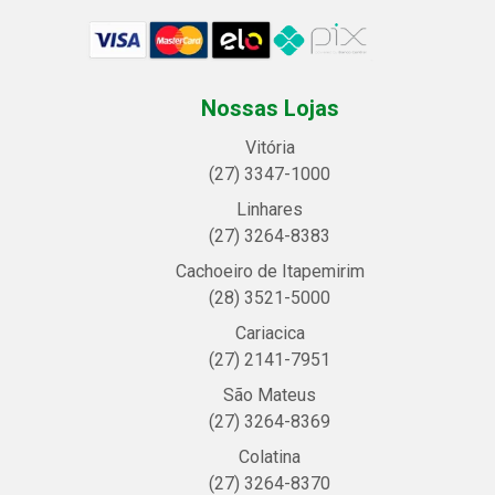
Nossas Lojas
Vitória
(27) 3347-1000
Linhares
(27) 3264-8383
Cachoeiro de Itapemirim
(28) 3521-5000
Cariacica
(27) 2141-7951
São Mateus
(27) 3264-8369
Colatina
(27) 3264-8370