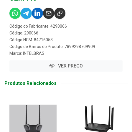
Código do Fabricante: 4290066
Código: 290066
Código NCM: 84716053
Código de Barras do Produto: 7899298709909
Marca:
INTELBRAS
VER PREÇO
Produtos Relacionados