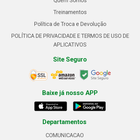
Quem Somos
Treinamentos
Política de Troca e Devolução
POLÍTICA DE PRIVACIDADE E TERMOS DE USO DE
APLICATIVOS
Site Seguro
Baixe já nosso APP
Departamentos
COMUNICACAO