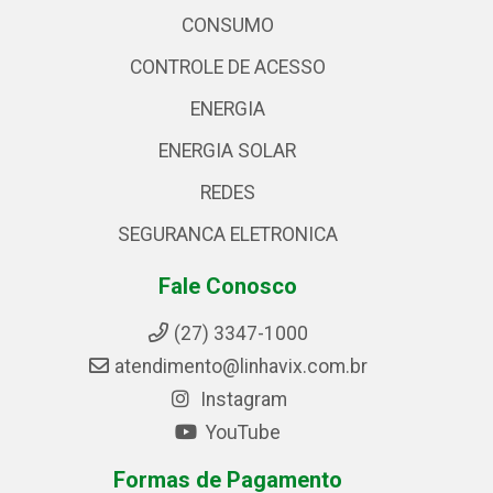
CONSUMO
CONTROLE DE ACESSO
ENERGIA
ENERGIA SOLAR
REDES
SEGURANCA ELETRONICA
Fale Conosco
(27) 3347-1000
atendimento@linhavix.com.br
Instagram
YouTube
Formas de Pagamento