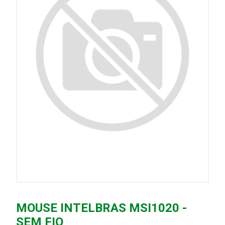
MOUSE INTELBRAS MSI1020 -
SEM FIO